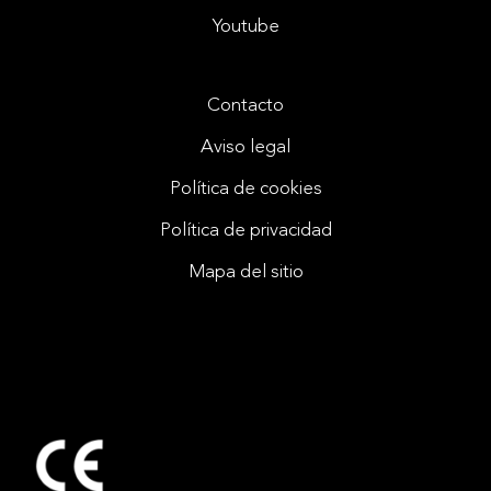
Youtube
Contacto
Aviso legal
Política de cookies
Política de privacidad
Mapa del sitio