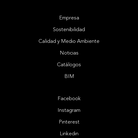
Empresa
Sostenibilidad
Calidad y Medio Ambiente
Noticias
Catálogos
BIM
Facebook
Instagram
Pinterest
Linkedin