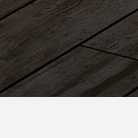
País
España