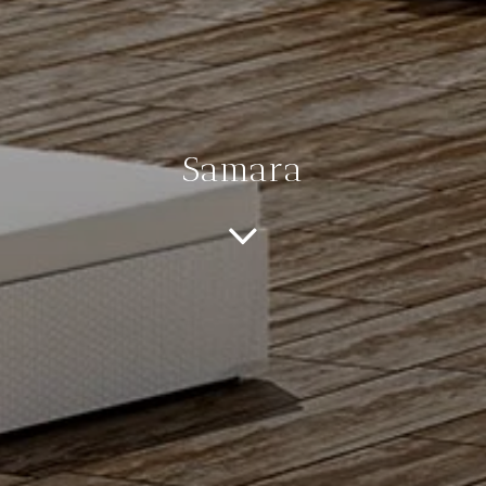
Samara