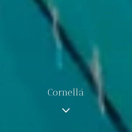
Cornellá