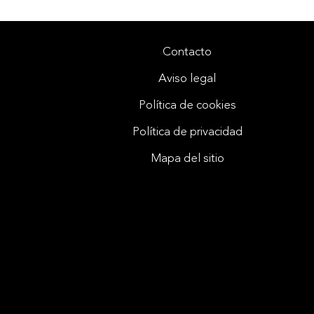
Contacto
Aviso legal
Política de cookies
Política de privacidad
Mapa del sitio