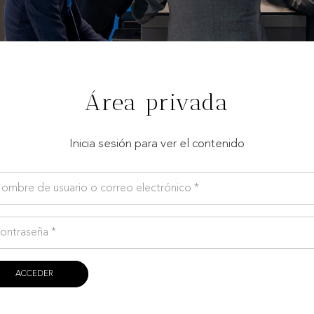
Área privada
Inicia sesión para ver el contenido
ACCEDER