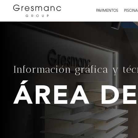
PAVIMENTOS
PISCINA
Información gráfica y téc
ÁREA DE