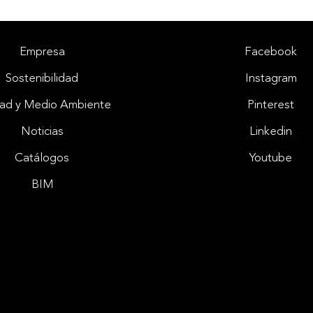
Empresa
Facebook
Sostenibilidad
Instagram
dad y Medio Ambiente
Pinterest
Noticias
Linkedin
Catálogos
Youtube
BIM