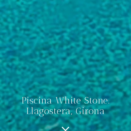
Piscina White Stone.
Llagostera, Girona