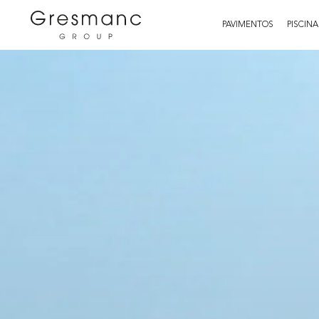
PAVIMENTOS
PISCINA