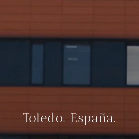
Toledo. España.