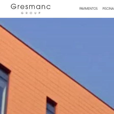
PAVIMENTOS
PISCINA