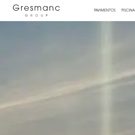
PAVIMENTOS
PISCINA