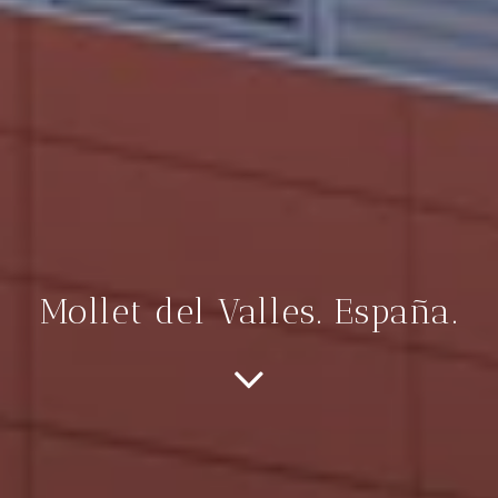
Mollet del Valles. España.