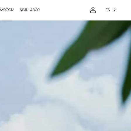
ES
OWROOM
SIMULADOR