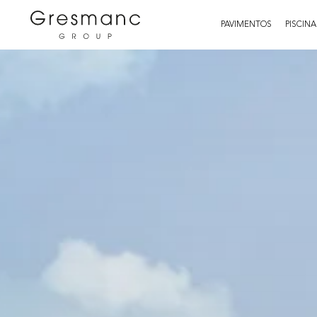
PAVIMENTOS
PISCINA