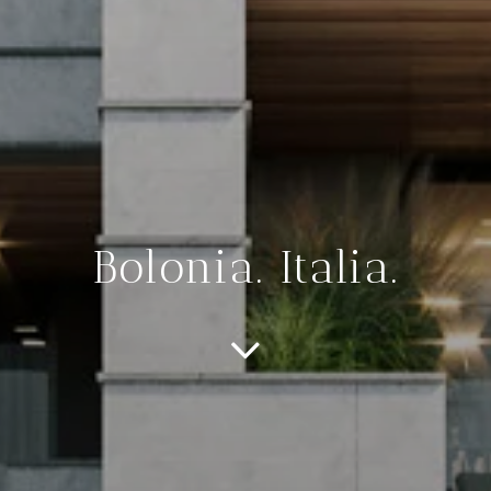
Bolonia. Italia.