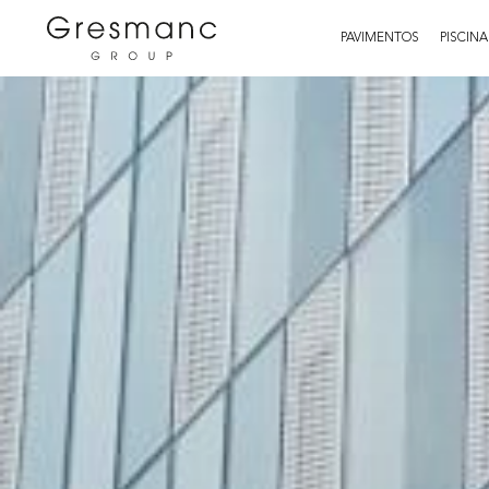
PAVIMENTOS
PISCINA