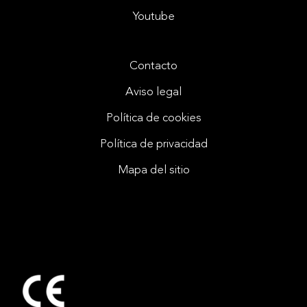
Youtube
Contacto
Aviso legal
Política de cookies
Política de privacidad
Mapa del sitio