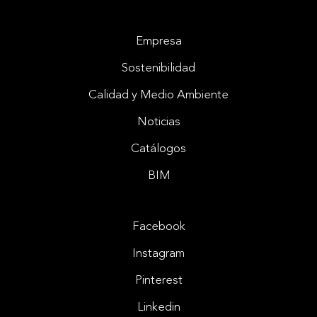
Empresa
Sostenibilidad
Calidad y Medio Ambiente
Noticias
Catálogos
BIM
Facebook
Instagram
Pinterest
Linkedin