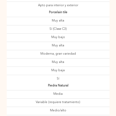
Apto para interior y exterior
Porcelain tile
Muy alta
Sí (Clase C3)
Muy bajo
Muy alta
Moderna, gran variedad
Muy alta
Muy baja
Sí
Piedra Natural
Media
Variable (requiere tratamiento)
Medio/alto