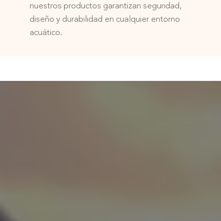
nuestros productos garantizan seguridad,
diseño y durabilidad en cualquier entorno
acuático.