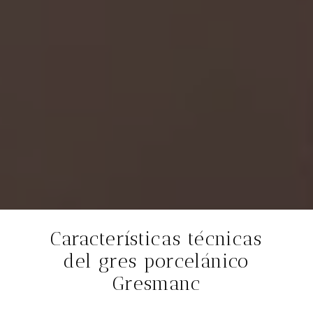
Características técnicas
del gres porcelánico
Gresmanc