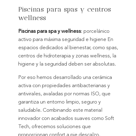
Piscinas para spas y centros
wellness
Piscinas para spa y wellness
: porcelánico
activo para máxima seguridad e higiene En
espacios dedicados al bienestar, como spas,
centros de hidroterapia y zonas wellness, la
higiene y la seguridad deben ser absolutas.
Por eso hemos desarrollado una cerámica
activa con propiedades antibacterianas y
antivirales, avaladas por normas ISO, que
garantiza un entorno limpio, seguro y
saludable. Combinando este material
innovador con acabados suaves como Soft
Tech, ofrecemos soluciones que
proporcionan confort a pie descalzo,