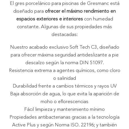
El gres porcelánico para piscinas de Gresmanc está
diseñado para
ofrecer el máximo rendimiento en
espacios exteriores e interiores
con humedad
constante. Algunas de sus propiedades más
destacadas:
Nuestro acabado exclusivo Soft Tech C3, diseñado
para ofrecer máxima seguridad antideslizante a pie
descalzo según la norma DIN 51097.
Resistencia extrema a agentes químicos, como cloro
o salinidad
Durabilidad frente a cambios térmicos y rayos UV
Baja absorción de agua, lo que evita la aparición de
moho o eflorescencias
Fácil limpieza y mantenimiento mínimo
Propiedades antibacterianas gracias a la tecnología
Active Plus y según Norma ISO. 22196; y también