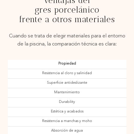
Ventajas del
gres porcelánico
frente a otros materiales
Cuando se trata de elegir materiales para el entorno
de la piscina, la comparación técnica es clara:
Propiedad
Resistencia al cloro y salinidad
Superficie antideslizante
Mantenimiento
Durability
Estética y acabados
Resistencia a manchas y moho
Absorción de agua