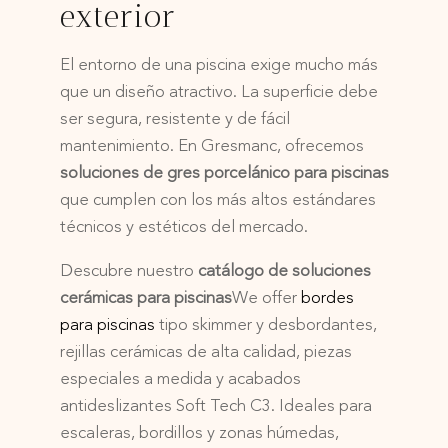
exterior
El entorno de una piscina exige mucho más
que un diseño atractivo. La superficie debe
ser segura, resistente y de fácil
mantenimiento. En Gresmanc, ofrecemos
soluciones de gres porcelánico para piscinas
que cumplen con los más altos estándares
técnicos y estéticos del mercado.
Descubre nuestro
catálogo de soluciones
cerámicas para piscinas
We offer
bordes
para piscinas
tipo skimmer y desbordantes,
rejillas cerámicas de alta calidad, piezas
especiales a medida y acabados
antideslizantes Soft Tech C3. Ideales para
escaleras, bordillos y zonas húmedas,