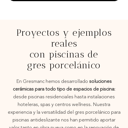
AMAZONICA
Proyectos y ejemplos
reales
con piscinas de
gres porcelánico
En Gresmanc hemos desarrollado
soluciones
cerámicas para todo tipo de espacios de piscina
:
desde piscinas residenciales hasta instalaciones
hoteleras, spas y centros wellness. Nuestra
experiencia y la versatilidad del gres porcelánico para
piscinas antideslizante nos han permitido aportar
valor tanto en obra nueva como en la renovación de