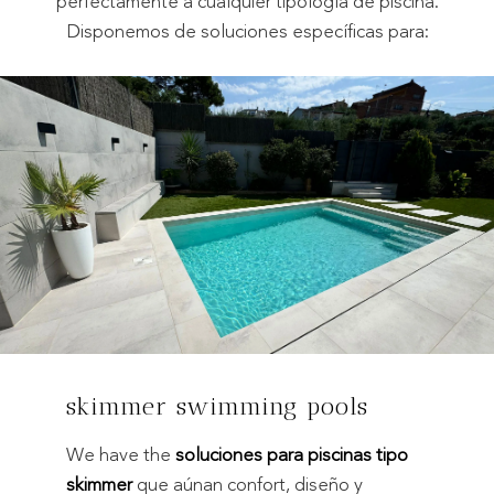
perfectamente a cualquier tipología de piscina.
Disponemos de soluciones específicas para:
skimmer swimming pools
We have the
soluciones para piscinas tipo
skimmer
que aúnan confort, diseño y