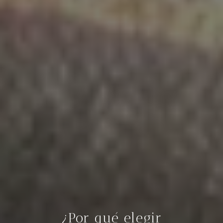
¿Por qué elegir