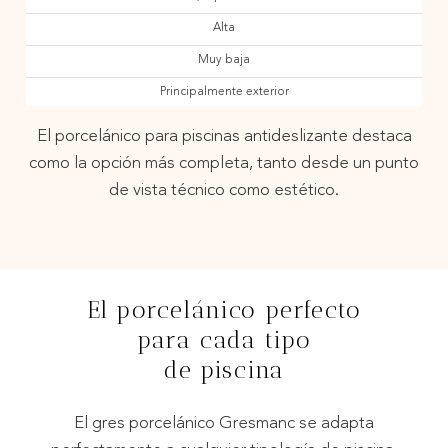
Alta
Muy baja
Principalmente exterior
El porcelánico para piscinas antideslizante destaca
como la opción más completa, tanto desde un punto
de vista técnico como estético.
El porcelánico perfecto
para cada tipo
de piscina
El gres porcelánico Gresmanc se adapta