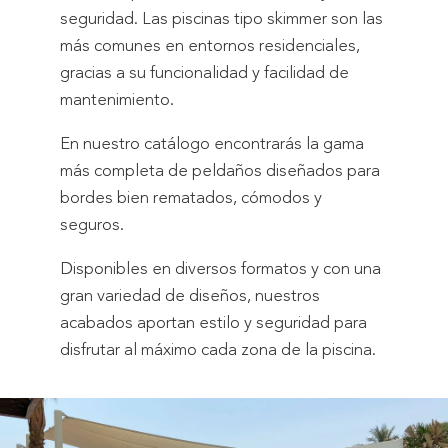
seguridad. Las piscinas tipo skimmer son las
más comunes en entornos residenciales,
gracias a su funcionalidad y facilidad de
mantenimiento.
En nuestro catálogo encontrarás la gama
más completa de peldaños diseñados para
bordes bien rematados, cómodos y
seguros.
Disponibles en diversos formatos y con una
gran variedad de diseños, nuestros
acabados aportan estilo y seguridad para
disfrutar al máximo cada zona de la piscina.