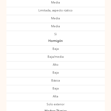
Media
Limitada, aspecto rústico
Media
Media
Sí
Hormigón
Baja
Baja/media
Alto
Baja
Básica
Baja
Alta
Solo exterior