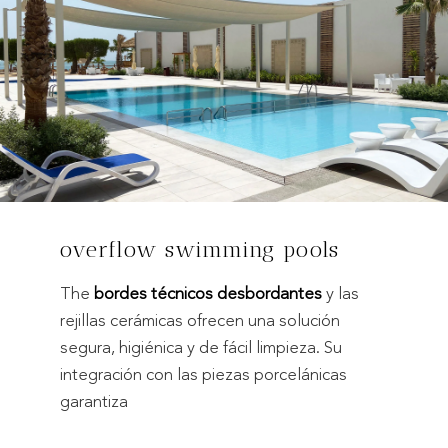
overflow swimming pools
The
bordes técnicos desbordantes
y las
rejillas cerámicas ofrecen una solución
segura, higiénica y de fácil limpieza. Su
integración con las piezas porcelánicas
garantiza