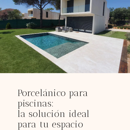
Porcelánico para
piscinas:
la solución ideal
para tu espacio