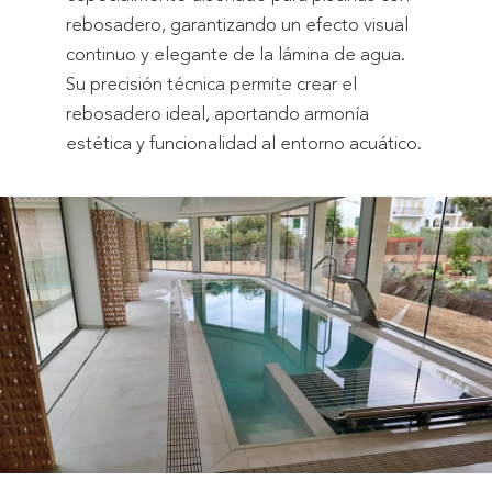
rebosadero, garantizando un efecto visual
continuo y elegante de la lámina de agua.
Su precisión técnica permite crear el
rebosadero ideal, aportando armonía
estética y funcionalidad al entorno acuático.