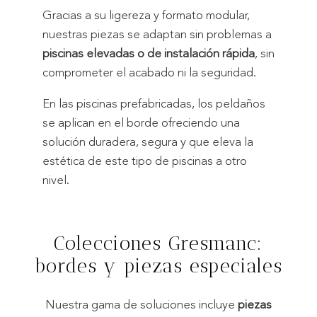
Gracias a su ligereza y formato modular,
nuestras piezas se adaptan sin problemas a
piscinas elevadas o de instalación rápida
, sin
comprometer el acabado ni la seguridad.
En las piscinas prefabricadas, los peldaños
se aplican en el borde ofreciendo una
solución duradera, segura y que eleva la
estética de este tipo de piscinas a otro
nivel.
Colecciones Gresmanc:
bordes y piezas especiales
Nuestra gama de soluciones incluye
piezas