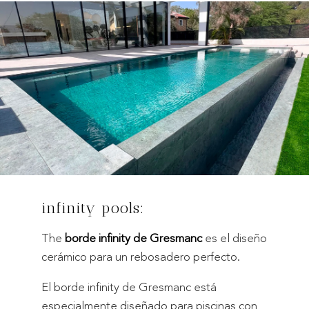
infinity pools:
The
borde infinity de Gresmanc
es el diseño
cerámico para un rebosadero perfecto.
El borde infinity de Gresmanc está
especialmente diseñado para piscinas con