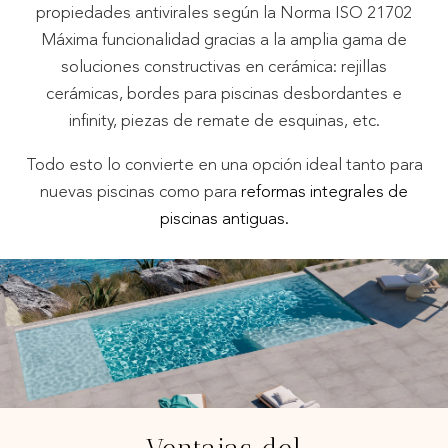
propiedades antivirales según la Norma ISO 21702
Máxima funcionalidad gracias a la amplia gama de
soluciones constructivas en cerámica: rejillas
cerámicas, bordes para piscinas desbordantes e
infinity, piezas de remate de esquinas, etc.
Todo esto lo convierte en una opción ideal tanto para
nuevas piscinas como para
reformas integrales de
piscinas antiguas.