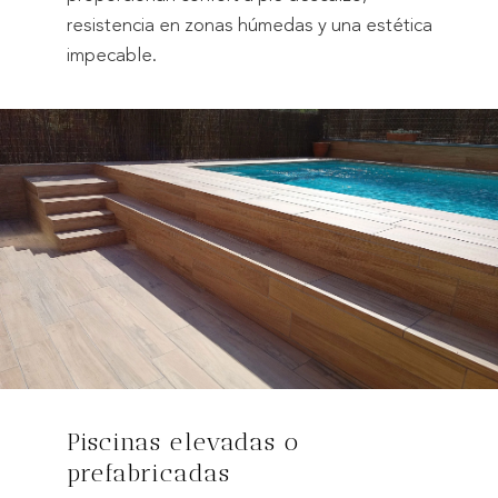
resistencia en zonas húmedas y una estética
impecable.
Piscinas elevadas o
prefabricadas