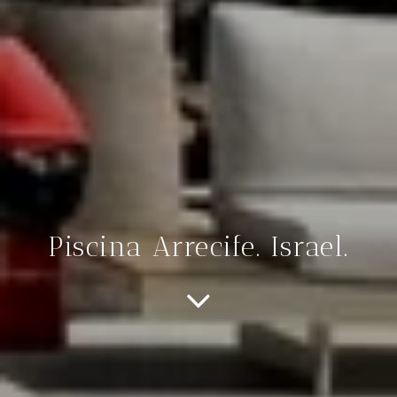
Piscina Arrecife. Israel.