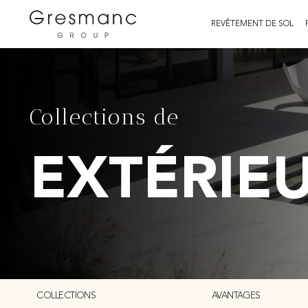
REVÊTEMENT DE SOL
Collections de
EXTÉRIE
COLLECTIONS
AVANTAGES