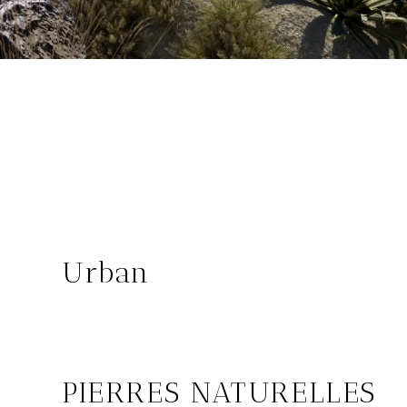
Urban
SIENA
PIERRES NATURELLES