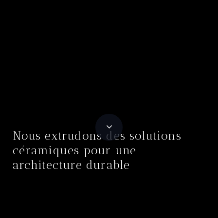
Nous extrudons des solutions
céramiques pour une
architecture durable