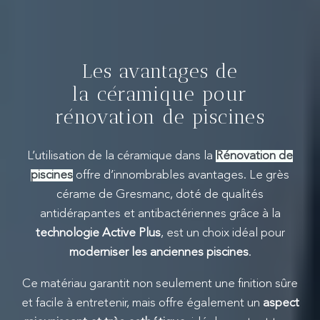
Les avantages de
la céramique pour
rénovation de piscines
L’utilisation de la céramique dans la
Rénovation de
piscines
offre d’innombrables avantages. Le grès
cérame de Gresmanc, doté de qualités
antidérapantes et antibactériennes grâce à la
technologie Active Plus
, est un choix idéal pour
moderniser les anciennes piscines
.
Ce matériau garantit non seulement une finition sûre
et facile à entretenir, mais offre également un
aspect