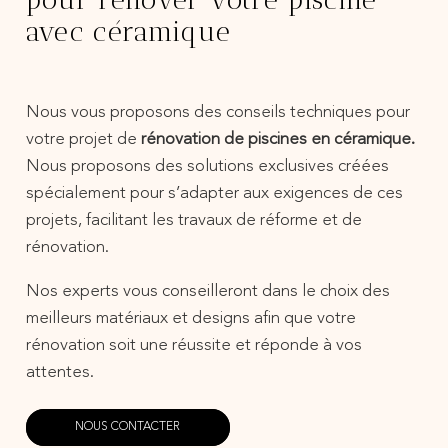
avec céramique
Nous vous proposons des conseils techniques pour
votre projet de
rénovation de piscines en céramique.
Nous proposons des solutions exclusives créées
spécialement pour s’adapter aux exigences de ces
projets, facilitant les travaux de réforme et de
rénovation.
Nos experts vous conseilleront dans le choix des
meilleurs matériaux et designs afin que votre
rénovation soit une réussite et réponde à vos
attentes.
NOUS CONTACTER