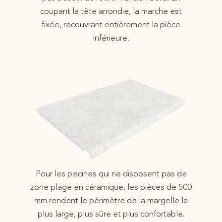
coupant la tête arrondie, la marche est
fixée, recouvrant entièrement la pièce
inférieure.
Pour les piscines qui ne disposent pas de
zone plage en céramique, les pièces de 500
mm rendent le périmètre de la margelle la
plus large, plus sûre et plus confortable.