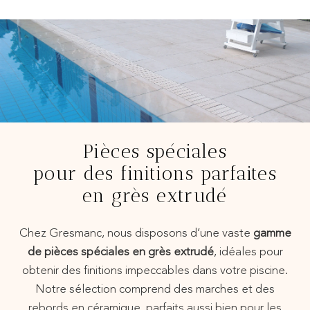
Pièces spéciales
pour des finitions parfaites
en grès extrudé
Chez Gresmanc, nous disposons d’une vaste
gamme
de pièces spéciales en grès extrudé
, idéales pour
obtenir des finitions impeccables dans votre piscine.
Notre sélection comprend des marches et des
rebords en céramique, parfaits aussi bien pour les