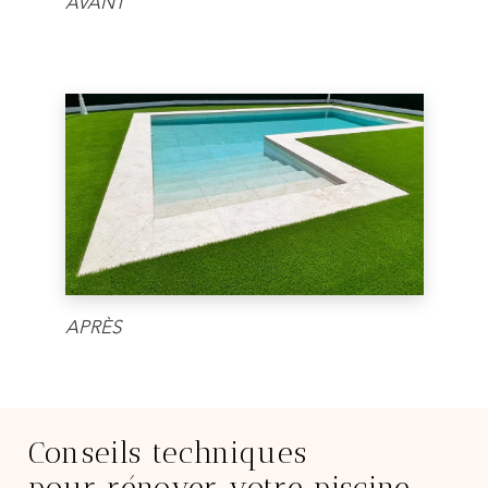
AVANT
APRÈS
Conseils techniques
pour rénover votre piscine