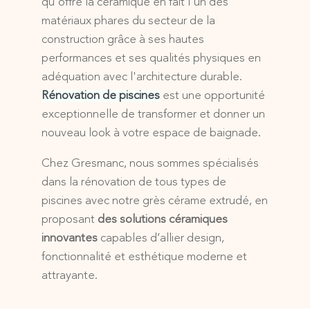
qu'offre la céramique en fait l'un des
matériaux phares du secteur de la
construction grâce à ses hautes
performances et ses qualités physiques en
adéquation avec l'architecture durable.
Rénovation de piscines
est une opportunité
exceptionnelle de transformer et donner un
nouveau look à votre espace de baignade.
Chez Gresmanc, nous sommes spécialisés
dans la rénovation de tous types de
piscines avec notre grès cérame extrudé, en
proposant
des solutions céramiques
innovantes
capables d’allier design,
fonctionnalité et esthétique moderne et
attrayante.