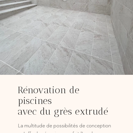
Rénovation de
piscines
avec du grès extrudé
La multitude de possibilités de conception