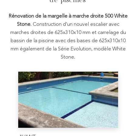
Rénovation de la margelle à marche droite 500 White
Stone
. Construction d’un nouvel escalier avec
marches droites de 625x310x10 mm et carrelage du
bassin de la piscine avec des bases de 625x310x10
mm également de la Série Evolution, modèle White
Stone.