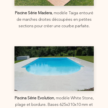
Piscine Série Madera
, modèle Taiga entouré
de marches droites découpées en petites
sections pour créer une courbe parfaite.
Piscina Série Evolution
, modèle White Stone,
plage et bordure. Bases 625x310x10 mm et