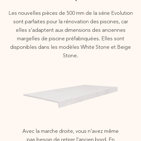
Les nouvelles pièces de 500 mm de la série Evolution
sont parfaites pour la rénovation des piscines, car
elles s’adaptent aux dimensions des anciennes
margelles de piscine préfabriquées. Elles sont
disponibles dans les modèles White Stone et Beige
Stone.
Avec la marche droite, vous n’avez même
pas besoin de retirer l’ancien bord. En