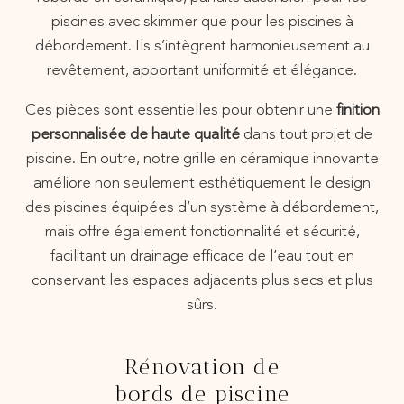
piscines avec skimmer que pour les piscines à
débordement. Ils s’intègrent harmonieusement au
revêtement, apportant uniformité et élégance.
Ces pièces sont essentielles pour obtenir une
finition
personnalisée de haute qualité
dans tout projet de
piscine. En outre, notre grille en céramique innovante
améliore non seulement esthétiquement le design
des piscines équipées d’un système à débordement,
mais offre également fonctionnalité et sécurité,
facilitant un drainage efficace de l’eau tout en
conservant les espaces adjacents plus secs et plus
sûrs.
Rénovation de
bords de piscine