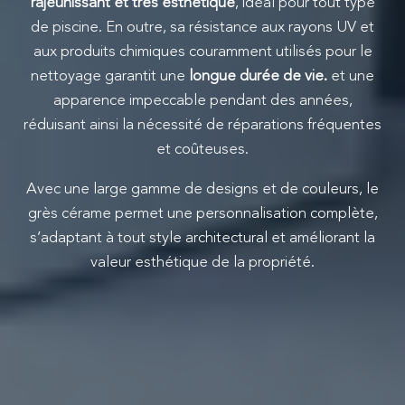
rajeunissant et très esthétique
, idéal pour tout type
de piscine. En outre, sa résistance aux rayons UV et
aux produits chimiques couramment utilisés pour le
nettoyage garantit une
longue durée de vie.
et une
apparence impeccable pendant des années,
réduisant ainsi la nécessité de réparations fréquentes
et coûteuses.
Avec une large gamme de designs et de couleurs, le
grès cérame permet une personnalisation complète,
s’adaptant à tout style architectural et améliorant la
valeur esthétique de la propriété.