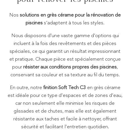
Nos
solutions en grès cérame pour la rénovation de
piscines
s’adaptent à tous les styles.
Nous disposons d’une vaste gamme d’options qui
incluent à la fois des revêtements et des pièces
spéciales, ce qui garantit un résultat impressionnant
et pratique. Chaque pièce est spécialement conçue
pour
résister aux conditions propres des piscines
,
conservant sa couleur et sa texture au fil du temps.
En outre, notre
finition Soft Tech C3
en grès cérame
est idéale pour ce type d’espaces et de zones d’eau,
car non seulement elle minimise les risques de
glissades et de chutes, mais elle est également
résistante aux taches et facile à nettoyer, offrant
sécurité et facilitant l’entretien quotidien.