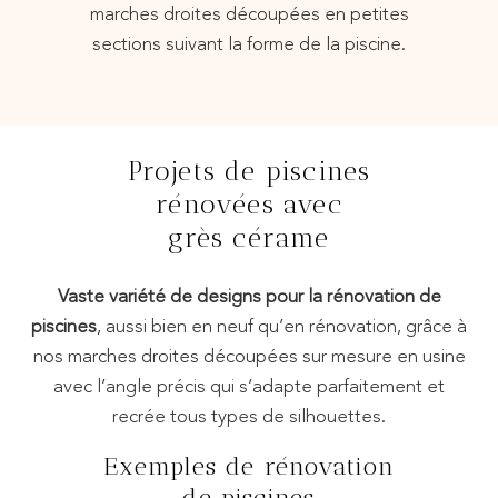
marches droites découpées en petites
sections suivant la forme de la piscine.
Projets de piscines
rénovées avec
grès cérame
Vaste variété de designs pour la rénovation de
piscines
, aussi bien en neuf qu’en rénovation, grâce à
nos marches droites découpées sur mesure en usine
avec l’angle précis qui s’adapte parfaitement et
recrée tous types de silhouettes.
Exemples de rénovation
de piscines