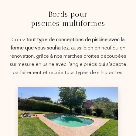
Bords pour
piscines multiformes
Créez
tout type de conceptions de piscine avec la
forme que vous souhaitez
, aussi bien en neuf qu’en
rénovation, grâce à nos marches droites découpées
sur mesure en usine avec l’angle précis qui s’adapte
parfaitement et recrée tous types de silhouettes.