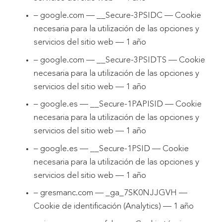
– google.com — __Secure-3PSIDC — Cookie
necesaria para la utilización de las opciones y
servicios del sitio web — 1 año
– google.com — __Secure-3PSIDTS — Cookie
necesaria para la utilización de las opciones y
servicios del sitio web — 1 año
– google.es — __Secure-1PAPISID — Cookie
necesaria para la utilización de las opciones y
servicios del sitio web — 1 año
– google.es — __Secure-1PSID — Cookie
necesaria para la utilización de las opciones y
servicios del sitio web — 1 año
– gresmanc.com — _ga_7SK0NJJGVH —
Cookie de identificación (Analytics) — 1 año