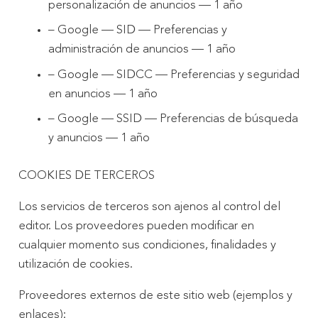
personalización de anuncios — 1 año
– Google — SID — Preferencias y
administración de anuncios — 1 año
– Google — SIDCC — Preferencias y seguridad
en anuncios — 1 año
– Google — SSID — Preferencias de búsqueda
y anuncios — 1 año
COOKIES DE TERCEROS
Los servicios de terceros son ajenos al control del
editor. Los proveedores pueden modificar en
cualquier momento sus condiciones, finalidades y
utilización de cookies.
Proveedores externos de este sitio web (ejemplos y
enlaces):