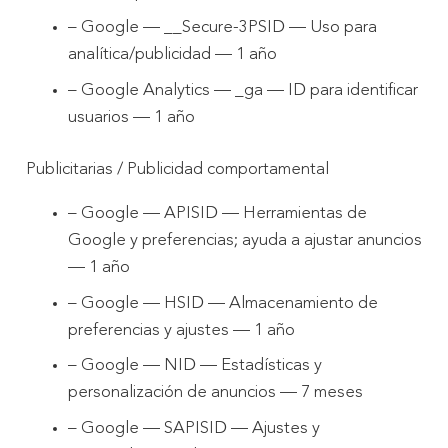
– Google — __Secure-3PSID — Uso para
analítica/publicidad — 1 año
– Google Analytics — _ga — ID para identificar
usuarios — 1 año
Publicitarias / Publicidad comportamental
– Google — APISID — Herramientas de
Google y preferencias; ayuda a ajustar anuncios
— 1 año
– Google — HSID — Almacenamiento de
preferencias y ajustes — 1 año
– Google — NID — Estadísticas y
personalización de anuncios — 7 meses
– Google — SAPISID — Ajustes y