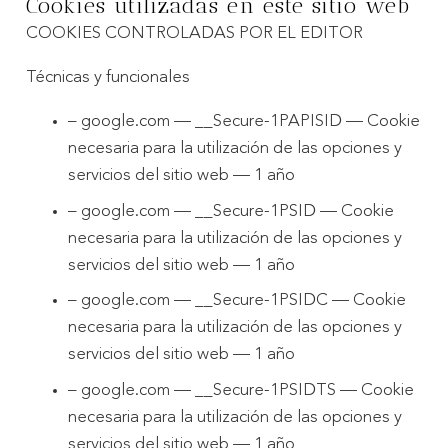
Cookies utilizadas en este sitio web
COOKIES CONTROLADAS POR EL EDITOR
Técnicas y funcionales
– google.com — __Secure-1PAPISID — Cookie
necesaria para la utilización de las opciones y
servicios del sitio web — 1 año
– google.com — __Secure-1PSID — Cookie
necesaria para la utilización de las opciones y
servicios del sitio web — 1 año
– google.com — __Secure-1PSIDC — Cookie
necesaria para la utilización de las opciones y
servicios del sitio web — 1 año
– google.com — __Secure-1PSIDTS — Cookie
necesaria para la utilización de las opciones y
servicios del sitio web — 1 año