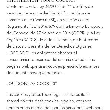
Conforme con la Ley 34/2002, de 11 de julio, de
servicios de la sociedad de la información y de
comercio electrónico (LSSI), en relación con el
Reglamento (UE) 2016/679 del Parlamento Europeo y
del Consejo, de 27 de abril de 2016 (GDPR) y la Ley
Orgánica 3/2018, de 5 de diciembre, de Protección
de Datos y Garantía de los Derechos Digitales
(LOPDGDD), es obligatorio obtener el
consentimiento expreso del usuario de todas las
páginas web que usan cookies prescindibles, antes
de que este navegue por ellas.
¿QUÉ SON LAS COOKIES?
Las cookies y otras tecnologías similares (local
shared objects, flash cookies, píxeles, etc.) son
herramientas empleadas por los servidores web para