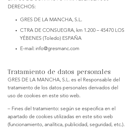
DERECHOS:
GRES DE LA MANCHA, S.L.
CTRA DE CONSUEGRA, km 1.200 – 45470 LOS
YÉBENES (Toledo) ESPAÑA
E-mail: info@gresmanc.com
Tratamiento de datos personales
GRES DE LA MANCHA, S.L. es el Responsable del
tratamiento de los datos personales derivados del
uso de cookies en este sitio web.
– Fines del tratamiento: según se especifica en el
apartado de cookies utilizadas en este sitio web
(funcionamiento, analítica, publicidad, seguridad, etc.).