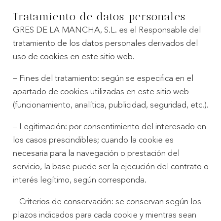
Tratamiento de datos personales
GRES DE LA MANCHA, S.L. es el Responsable del
tratamiento de los datos personales derivados del
uso de cookies en este sitio web.
– Fines del tratamiento: según se especifica en el
apartado de cookies utilizadas en este sitio web
(funcionamiento, analítica, publicidad, seguridad, etc.).
– Legitimación: por consentimiento del interesado en
los casos prescindibles; cuando la cookie es
necesaria para la navegación o prestación del
servicio, la base puede ser la ejecución del contrato o
interés legítimo, según corresponda.
– Criterios de conservación: se conservan según los
plazos indicados para cada cookie y mientras sean