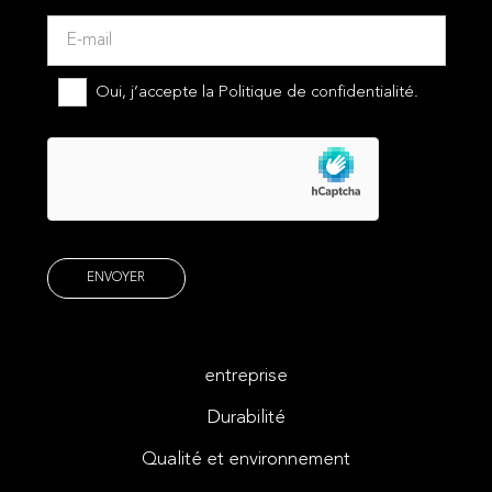
Oui, j’accepte la
Politique de confidentialité.
entreprise
Durabilité
Qualité et environnement