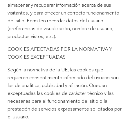
almacenar y recuperar información acerca de sus
visitantes, y para ofrecer un correcto funcionamiento
del sitio. Permiten recordar datos del usuario
(preferencias de visualización, nombre de usuario,
productos vistos, etc.).
COOKIES AFECTADAS POR LA NORMATIVA Y
COOKIES EXCEPTUADAS
Según la normativa de la UE, las cookies que
requieren consentimiento informado del usuario son
las de analítica, publicidad y afiliación. Quedan
exceptuadas las cookies de carácter técnico y las
necesarias para el funcionamiento del sitio o la
prestación de servicios expresamente solicitados por
el usuario.