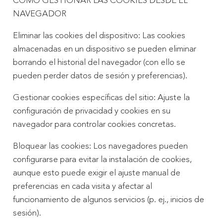
CÓMO GESTIONAR LAS COOKIES DESDE EL
NAVEGADOR
Eliminar las cookies del dispositivo: Las cookies
almacenadas en un dispositivo se pueden eliminar
borrando el historial del navegador (con ello se
pueden perder datos de sesión y preferencias).
Gestionar cookies específicas del sitio: Ajuste la
configuración de privacidad y cookies en su
navegador para controlar cookies concretas.
Bloquear las cookies: Los navegadores pueden
configurarse para evitar la instalación de cookies,
aunque esto puede exigir el ajuste manual de
preferencias en cada visita y afectar al
funcionamiento de algunos servicios (p. ej., inicios de
sesión).