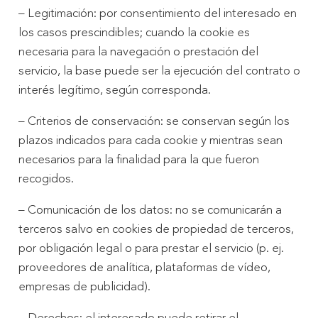
– Legitimación: por consentimiento del interesado en
los casos prescindibles; cuando la cookie es
necesaria para la navegación o prestación del
servicio, la base puede ser la ejecución del contrato o
interés legítimo, según corresponda.
– Criterios de conservación: se conservan según los
plazos indicados para cada cookie y mientras sean
necesarios para la finalidad para la que fueron
recogidos.
– Comunicación de los datos: no se comunicarán a
terceros salvo en cookies de propiedad de terceros,
por obligación legal o para prestar el servicio (p. ej.
proveedores de analítica, plataformas de vídeo,
empresas de publicidad).