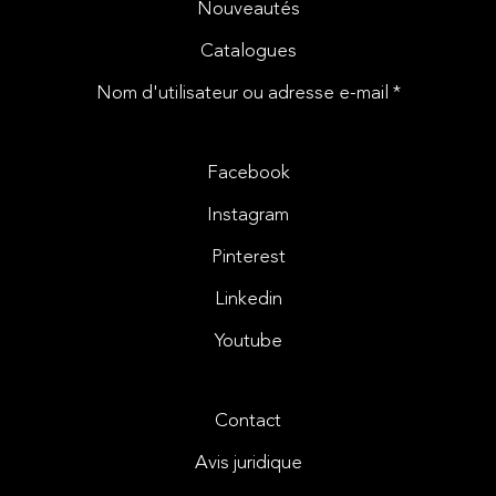
Nouveautés
Catalogues
Nom d'utilisateur ou adresse e-mail *
Facebook
Instagram
Pinterest
Linkedin
Youtube
Contact
Avis juridique