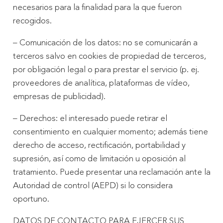
necesarios para la finalidad para la que fueron
recogidos.
– Comunicación de los datos: no se comunicarán a
terceros salvo en cookies de propiedad de terceros,
por obligación legal o para prestar el servicio (p. ej.
proveedores de analítica, plataformas de vídeo,
empresas de publicidad).
– Derechos: el interesado puede retirar el
consentimiento en cualquier momento; además tiene
derecho de acceso, rectificación, portabilidad y
supresión, así como de limitación u oposición al
tratamiento. Puede presentar una reclamación ante la
Autoridad de control (AEPD) si lo considera
oportuno.
DATOS DE CONTACTO PARA EJERCER SUS