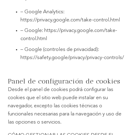
– Google Analytics:
https://privacy.google.com/take-control.html
– Google: https://privacy.google.com/take-
control.html
– Google (controles de privacidad):
https://safety.google/privacy/privacy-controls/
Panel de configuración de cookies
Desde el panel de cookies podrá configurar las
cookies que el sitio web puede instalar en su
navegador, excepto las cookies técnicas o
funcionales necesarias para la navegación y uso de
las opciones o servicios.