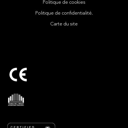
Politique de cookies
Politique de confidentialité.
Carte du site