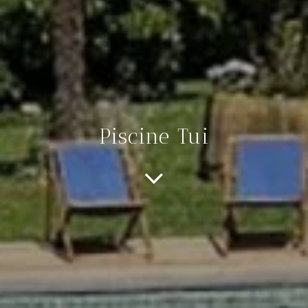
Piscine Tui