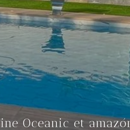
cine Oceanic et amazó