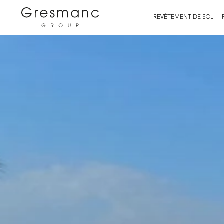
REVÊTEMENT DE SOL