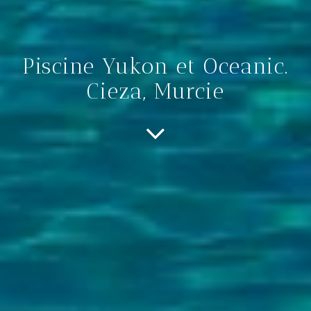
Piscine Yukon et Oceanic.
Cieza, Murcie