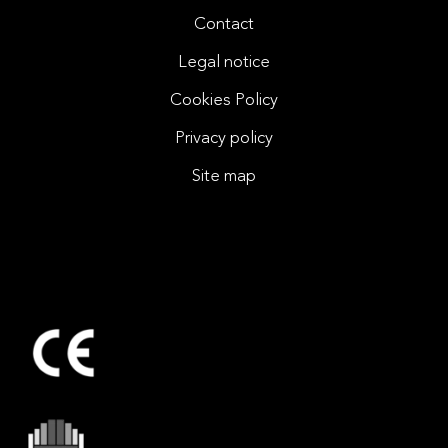
Contact
Legal notice
Cookies Policy
Privacy policy
Site map