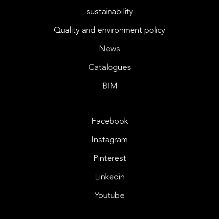
sustainability
Quality and environment policy
News
Catalogues
BIM
Facebook
Instagram
Pinterest
Linkedin
Youtube