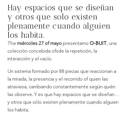
Hay espacios que se diseñan
y otros que solo existen
plenamente cuando alguien
los habita.
The
miércoles 27
of
mayo
presentamo
O-BUIT
, una
colección concebida
of
sde la repetición, la
interacción y el vacío.
Un sistema formado por
88
piezas que reaccionan a
la mirada, la presencia y el recorrido
of
quien las
atraviesa, cambiando constantemente según quién
las observe. Y es que hay espacios que se diseñan…
y otros que sólo existen plenamente cuando alguien
los habita.