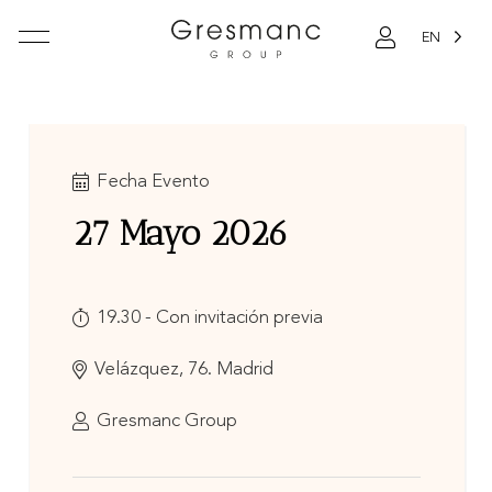
EN
Fecha Evento
27 Mayo 2026
19.30 - Con invitación previa
Velázquez, 76. Madrid
Gresmanc Group