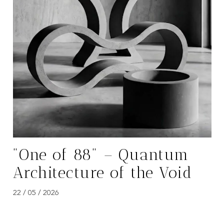
"One of 88" – Quantum
Architecture of the Void
22 / 05 / 2026