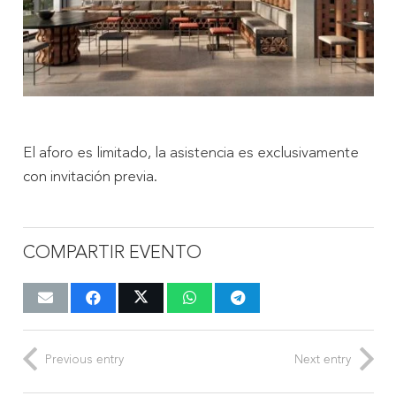
El aforo es limitado, la asistencia es exclusivamente
con invitación previa.
COMPARTIR EVENTO
Previous entry
Next entry