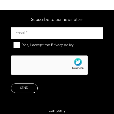
Subscribe to our newsletter
Yes, I accept the
Privacy policy
company