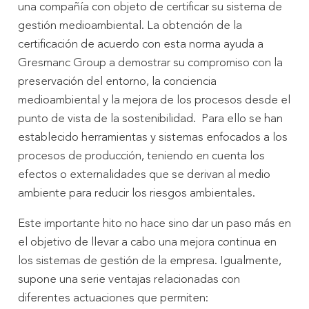
una compañía con objeto de certificar su sistema de
gestión medioambiental. La obtención de la
certificación de acuerdo con esta norma ayuda a
Gresmanc Group a demostrar su compromiso con la
preservación del entorno, la conciencia
medioambiental y la mejora de los procesos desde el
punto de vista de la sostenibilidad. Para ello se han
establecido herramientas y sistemas enfocados a los
procesos de producción, teniendo en cuenta los
efectos o externalidades que se derivan al medio
ambiente para reducir los riesgos ambientales.
Este importante hito no hace sino dar un paso más en
el objetivo de llevar a cabo una mejora continua en
los sistemas de gestión de la empresa. Igualmente,
supone una serie ventajas relacionadas con
diferentes actuaciones que permiten: