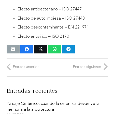
Efecto antibacteriano – ISO 27447
Efecto de autolimpieza – ISO 27448
Efecto descontaminante – EN 221971
Efecto antivírico – ISO 2170
Entrada anterior
Entrada siguiente
Entradas recientes
Paisaje Cerámico: cuando la cerámica devuelve la
memoria a la arquitectura