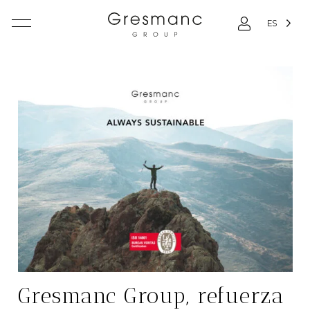
ES
Gresmanc Group, refuerza