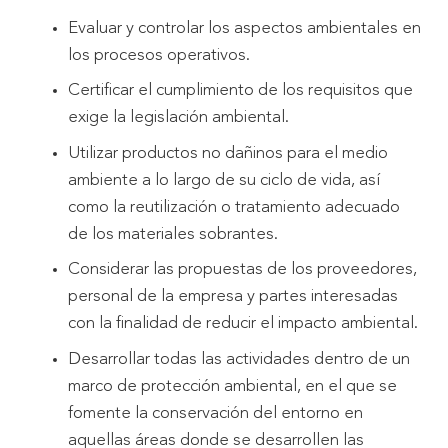
Evaluar y controlar los aspectos ambientales en
los procesos operativos.
Certificar el cumplimiento de los requisitos que
exige la legislación ambiental.
Utilizar productos no dañinos para el medio
ambiente a lo largo de su ciclo de vida, así
como la reutilización o tratamiento adecuado
de los materiales sobrantes.
Considerar las propuestas de los proveedores,
personal de la empresa y partes interesadas
con la finalidad de reducir el impacto ambiental.
Desarrollar todas las actividades dentro de un
marco de protección ambiental, en el que se
fomente la conservación del entorno en
aquellas áreas donde se desarrollen las