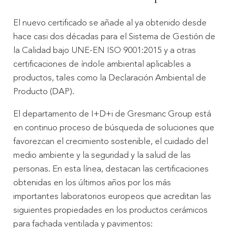
El nuevo certificado se añade al ya obtenido desde
hace casi dos décadas para el Sistema de Gestión de
la Calidad bajo UNE-EN ISO 9001:2015 y a otras
certificaciones de índole ambiental aplicables a
productos, tales como la Declaración Ambiental de
Producto (DAP).
El departamento de I+D+i de Gresmanc Group está
en continuo proceso de búsqueda de soluciones que
favorezcan el crecimiento sostenible, el cuidado del
medio ambiente y la seguridad y la salud de las
personas. En esta línea, destacan las certificaciones
obtenidas en los últimos años por los más
importantes laboratorios europeos que acreditan las
siguientes propiedades en los productos cerámicos
para fachada ventilada y pavimentos: