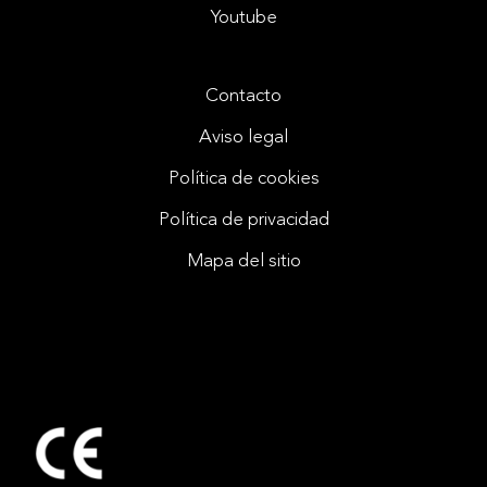
Youtube
Contacto
Aviso legal
Política de cookies
Política de privacidad
Mapa del sitio