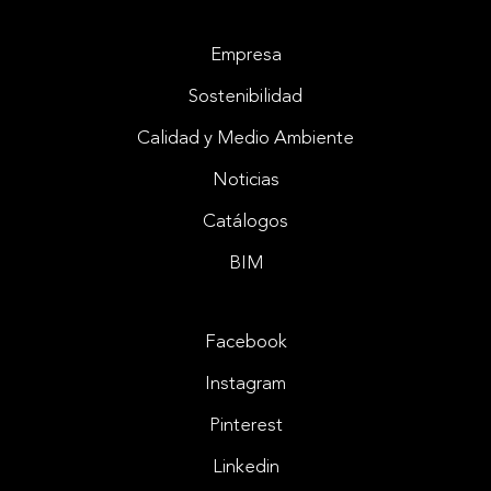
Empresa
Sostenibilidad
Calidad y Medio Ambiente
Noticias
Catálogos
BIM
Facebook
Instagram
Pinterest
Linkedin