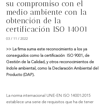
su compromiso con el
medio ambiente con la
obtención de la
certificación ISO 14001
03 / 11 / 2022
>> La firma suma este reconocimiento a los ya
conseguidos como la certificación ISO 9001, de
Gestión de la Calidad, y otros reconocimientos de
índole ambiental, como la Declaración Ambiental del
Producto (DAP).
La norma internacional UNE-EN ISO 14001:2015
establece una serie de requisitos que ha de tener