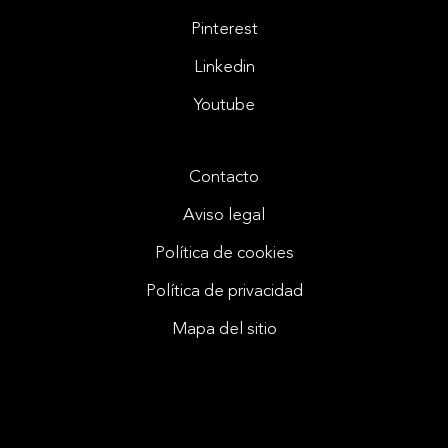
Pinterest
Linkedin
Youtube
Contacto
Aviso legal
Política de cookies
Política de privacidad
Mapa del sitio