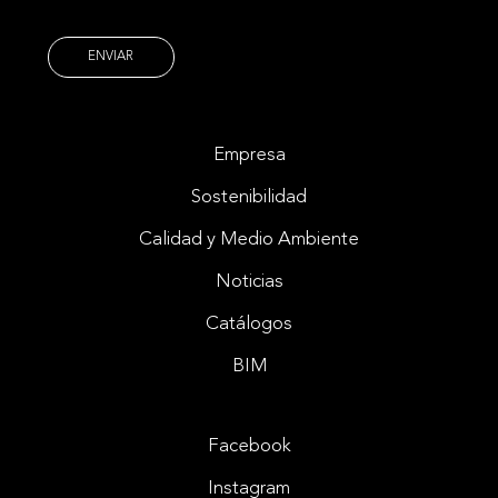
Empresa
Sostenibilidad
Calidad y Medio Ambiente
Noticias
Catálogos
BIM
Facebook
Instagram