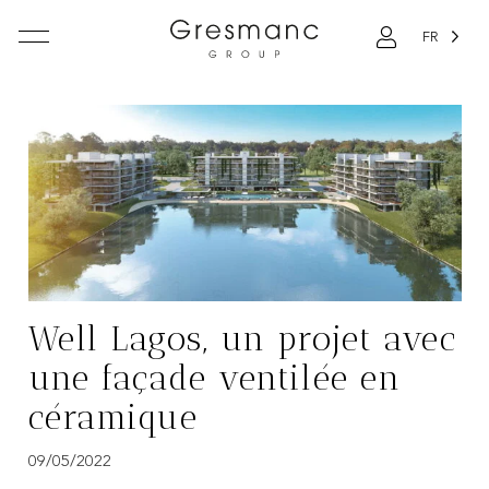
FR
Well Lagos, un projet avec
une façade ventilée en
céramique
09/05/2022