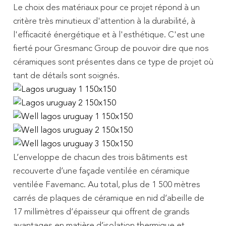
Le choix des matériaux pour ce projet répond à un
critère très minutieux d'attention à la durabilité, à
l'efficacité énergétique et à l'esthétique. C'est une
fierté pour Gresmanc Group de pouvoir dire que nos
céramiques sont présentes dans ce type de projet où
tant de détails sont soignés.
L’enveloppe de chacun des trois bâtiments est
recouverte d’une façade ventilée en céramique
ventilée Favemanc. Au total, plus de 1 500 mètres
carrés de plaques de céramique en nid d’abeille de
17 millimètres d’épaisseur qui offrent de grands
avantages en matière d’isolation thermique et