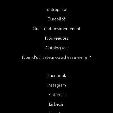
entreprise
Durabilité
Qualité et environnement
Nouveautés
Catalogues
Nom d'utilisateur ou adresse e-mail *
Facebook
Instagram
Pinterest
Linkedin