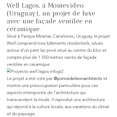
Well Lagos, à Montevideo
(Uruguay), un projet de luxe
avec une façade ventilée en
céramique.
Situé à Parque Miramar, Canelones, Uruguay, le projet
Well comprend trois bâtiments résidentiels, situés
autour d'un petit lac privé situé au centre du bloc et
compte plus de 1 500 mètres carrés de façade
ventilée en céramique.
Le projet a été créé par
@poncedeleonarchitects
et
montre une préoccupation particulière pour ces
aspects intemporels de l'architecture qui
transcendent la mode. Il reproduit une architecture
qui répond à la culture locale, aux variations du climat
et du paysage.