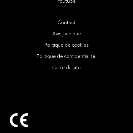
Youtube
Contact
Avis juridique
Politique de cookies
Politique de confidentialité.
Carte du site