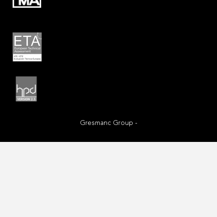
Gresmanc Group -