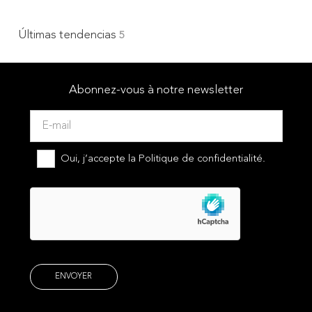
Últimas tendencias
5
Abonnez-vous à notre newsletter
Oui, j’accepte la
Politique de confidentialité.