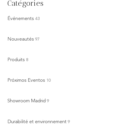
Catégories
Événements
43
Nouveautés
97
Produits
8
Próximos Eventos
10
Showroom Madrid
9
Durabilité et environnement
9