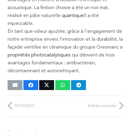
acoustique. La finition choisie a été un noir mat,
réalisé en pâte naturelle
quantique
Il a été
impeccable.
En tant que valeur ajoutée, grâce à l'engagement de
notre entreprise envers l'innovation et la durabilité, la
façade ventilée en céramique du groupe Gresmanc a
propriétés photocatalytiques
qui dérivent de trois
avantages fondamentaux : antibactérien,
décontaminant et autonettoyant.
03/10/2023
Entrée suivante