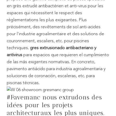
en grès extrudé antibactérien et anti-virus pour les
espaces qui nécessitent le respect des
réglementations les plus exigeantes. Plus
précisément, des revêtements de sol anti-acides
pour l'industrie agroalimentaire et des solutions de
couronnement, escaliers, etc. pour piscines
techniques.
gres extrusionado antibacteriano y
antivirus
para espacios que requieren el cumplimiento
de las más exigentes normativas. En concreto,
pavimento antiácido para industria agroalimentaria y
soluciones de coronación, escaleras, etc. para
piscinas técnicas.
#Favemanc
nous extrudons des
idées pour les projets
architecturaux les plus uniques.