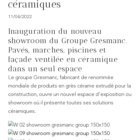
céramiques
11/04/2022
Inauguration du nouveau
showroom du Groupe Gresmanc.
Pavés, marches, piscines et
façade ventilée en céramique
dans un seul espace
Le groupe Gresmanc, fabricant de renommée
mondiale de produits en grès cérame extrudé pour la
construction, ouvre un nouvel espace d'exposition ou
showroom où il présente toutes ses solutions
céramiques.