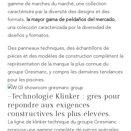
gamme de marches du marché, une collection
caractérisée par la diversité des designs et des
formats.
la mayor gama de peldaños del mercado
,
una colección caracterizada por la diversidad de
diseños y formatos.
Des panneaux techniques, des échantillons de
pièces et des modèles de construction complètent la
représentation de la marque la plus connue du
groupe Gresmanc, y compris les dernières tendances
pour les piscines.
–Technologie Klinker :
grès pour
répondre aux exigences
constructives les plus élevées
.
La ligne de klinker technique du groupe Gresmanc
propose une gamme complète de pièces spéciales