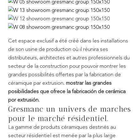
Cet espace exclusif a été créé dans les installations
de son usine de production où il réunira ses
distributeurs, architectes et autres professionnels du
secteur de la construction pour pouvoir montrer les
grandes possibilités offertes par la fabrication de
céramique par extrusion.
mostrar las grandes
posibilidades que ofrece la fabricación de cerámica
por extrusión
.
Gresmanc
un univers de marches
pour le marché résidentiel
.
La gamme de produits céramiques destinés au
secteur résidentiel est menée par la plus large