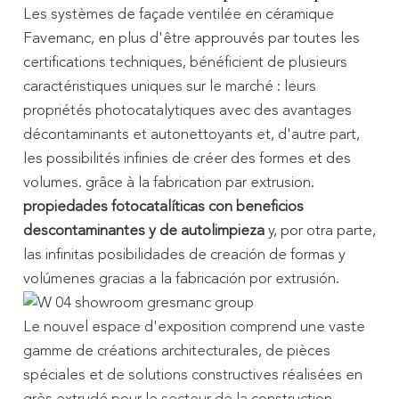
Les systèmes de façade ventilée en céramique
Favemanc, en plus d'être approuvés par toutes les
certifications techniques, bénéficient de plusieurs
caractéristiques uniques sur le marché : leurs
propriétés photocatalytiques avec des avantages
décontaminants et autonettoyants et, d'autre part,
les possibilités infinies de créer des formes et des
volumes. grâce à la fabrication par extrusion.
propiedades fotocatalíticas con beneficios
descontaminantes y de autolimpieza
y, por otra parte,
las infinitas posibilidades de creación de formas y
volúmenes gracias a la fabricación por extrusión.
Le nouvel espace d'exposition comprend une vaste
gamme de créations architecturales, de pièces
spéciales et de solutions constructives réalisées en