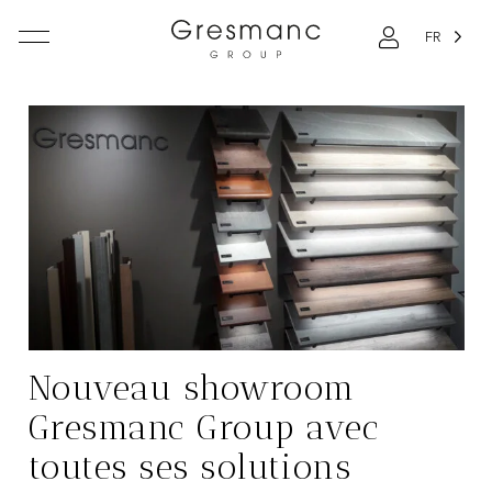
FR
Nouveau showroom
Gresmanc Group avec
toutes ses solutions