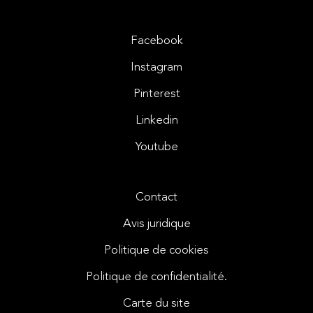
Facebook
Instagram
Pinterest
Linkedin
Youtube
Contact
Avis juridique
Politique de cookies
Politique de confidentialité.
Carte du site