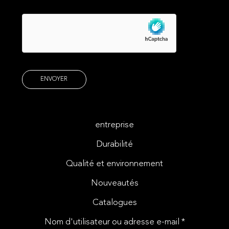
entreprise
Durabilité
Qualité et environnement
Nouveautés
Catalogues
Nom d'utilisateur ou adresse e-mail *