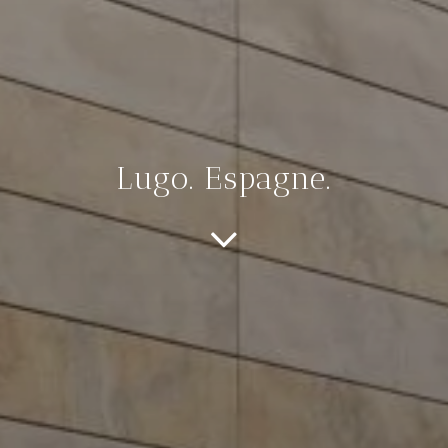
Lugo. Espagne.