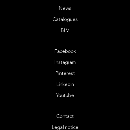
News
Catalogues
BIM
Facebook
Instagram
Pinterest
Linkedin
Youtube
Contact
Legal notice