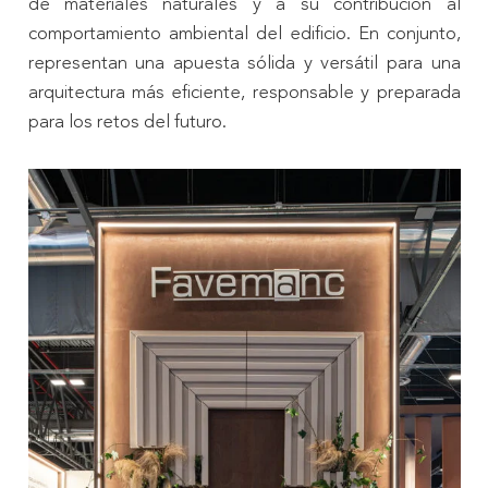
de materiales naturales y a su contribución al
comportamiento ambiental del edificio. En conjunto,
representan una apuesta sólida y versátil para una
arquitectura más eficiente, responsable y preparada
para los retos del futuro.