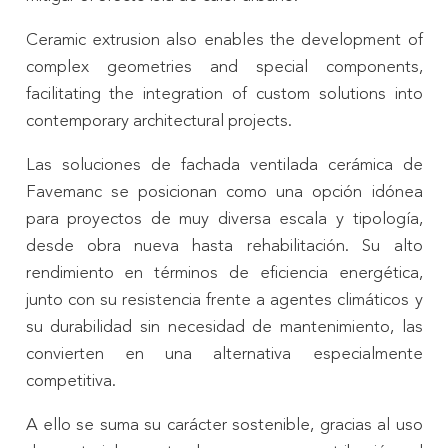
Ceramic extrusion also enables the development of
complex geometries and special components,
facilitating the integration of custom solutions into
contemporary architectural projects.
Las soluciones de fachada ventilada cerámica de
Favemanc se posicionan como una opción idónea
para proyectos de muy diversa escala y tipología,
desde obra nueva hasta rehabilitación. Su alto
rendimiento en términos de eficiencia energética,
junto con su resistencia frente a agentes climáticos y
su durabilidad sin necesidad de mantenimiento, las
convierten en una alternativa especialmente
competitiva.
A ello se suma su carácter sostenible, gracias al uso