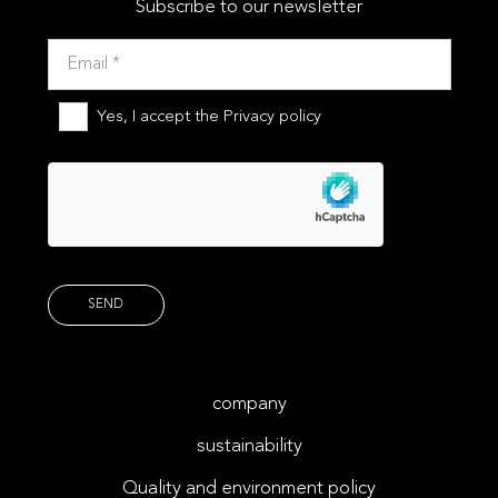
Subscribe to our newsletter
Yes, I accept the
Privacy policy
company
sustainability
Quality and environment policy