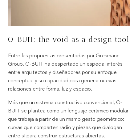
O-BUIT: the void as a design tool
Entre las propuestas presentadas por Gresmanc
Group, O-BUIT ha despertado un especial interés
entre arquitectos y diseñadores por su enfoque
conceptual y su capacidad para generar nuevas
relaciones entre forma, luz y espacio.
Más que un sistema constructivo convencional, O-
BUIT se plantea como un lenguaje cerámico modular
que trabaja a partir de un mismo gesto geométrico:
curvas que comparten radio y piezas que dialogan
entre sí para construir estructuras abiertas.