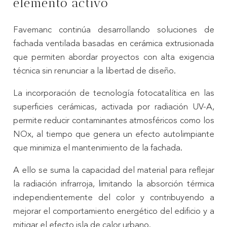
elemento activo
Favemanc continúa desarrollando soluciones de
fachada ventilada basadas en cerámica extrusionada
que permiten abordar proyectos con alta exigencia
técnica sin renunciar a la libertad de diseño.
La incorporación de tecnología fotocatalítica en las
superficies cerámicas, activada por radiación UV-A,
permite reducir contaminantes atmosféricos como los
NOx, al tiempo que genera un efecto autolimpiante
que minimiza el mantenimiento de la fachada.
A ello se suma la capacidad del material para reflejar
la radiación infrarroja, limitando la absorción térmica
independientemente del color y contribuyendo a
mejorar el comportamiento energético del edificio y a
mitigar el efecto isla de calor urbano.