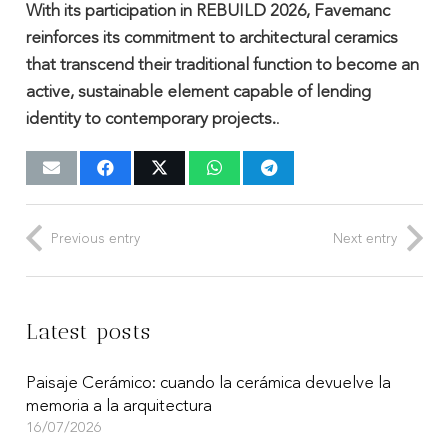
With its participation in REBUILD 2026, Favemanc
reinforces its commitment to architectural ceramics
that transcend their traditional function to become an
active, sustainable element capable of lending
identity to contemporary projects.
.
Previous entry
Next entry
Latest posts
Paisaje Cerámico: cuando la cerámica devuelve la
memoria a la arquitectura
16/07/2026