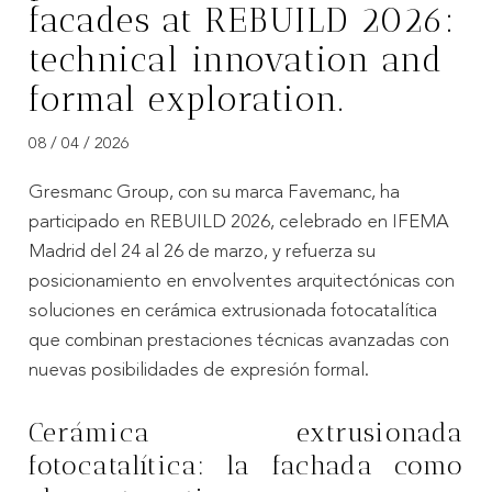
facades at REBUILD 2026:
technical innovation and
formal exploration.
08 / 04 / 2026
Gresmanc Group, con su marca Favemanc, ha
participado en REBUILD 2026, celebrado en IFEMA
Madrid del 24 al 26 de marzo, y refuerza su
posicionamiento en envolventes arquitectónicas con
soluciones en cerámica extrusionada fotocatalítica
que combinan prestaciones técnicas avanzadas con
nuevas posibilidades de expresión formal.
Cerámica extrusionada
fotocatalítica: la fachada como