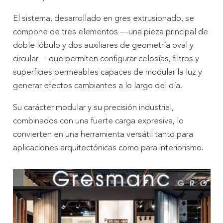
El sistema, desarrollado en gres extrusionado, se
compone de tres elementos —una pieza principal de
doble lóbulo y dos auxiliares de geometría oval y
circular— que permiten configurar celosías, filtros y
superficies permeables capaces de modular la luz y
generar efectos cambiantes a lo largo del día.
Su carácter modular y su precisión industrial,
combinados con una fuerte carga expresiva, lo
convierten en una herramienta versátil tanto para
aplicaciones arquitectónicas como para interiorismo.