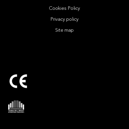
Cookies Policy
Privacy policy
Site map