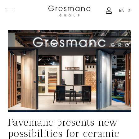
EN
Favemanc presents new
possibilities for ceramic