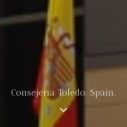
Consejería Toledo. Spain.