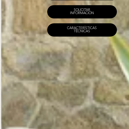
SOLICITAR
INFORMACIÓN
CARACTERÍSTICAS
TÉCNICAS