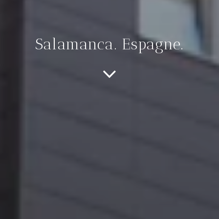
Salamanca. Espagne.