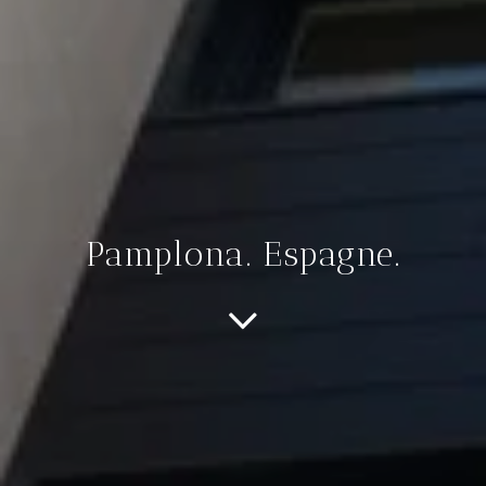
Pamplona. Espagne.