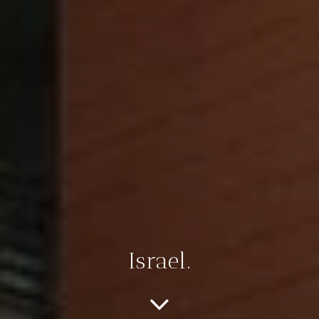
Israel.