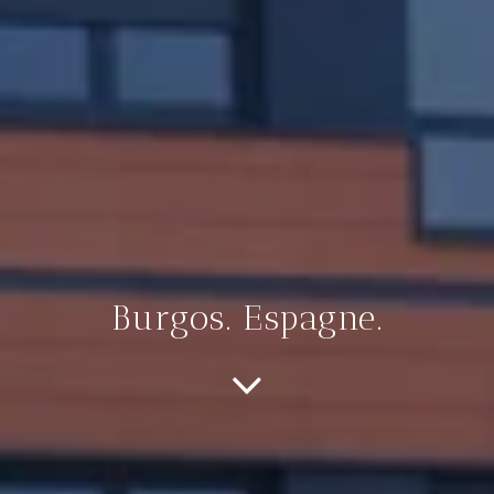
Burgos. Espagne.