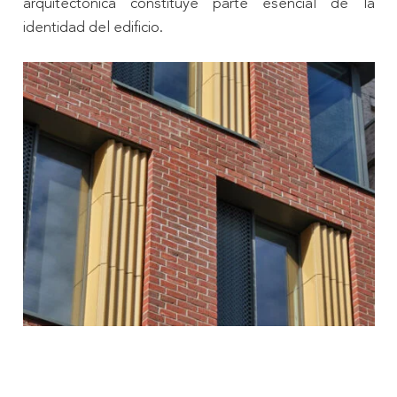
arquitectónica constituye parte esencial de la
identidad del edificio.