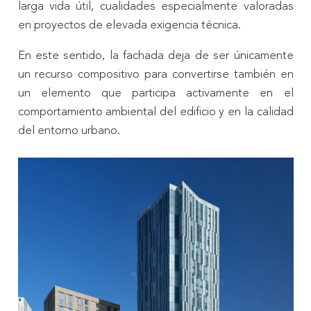
larga vida útil, cualidades especialmente valoradas
en proyectos de elevada exigencia técnica.
En este sentido, la fachada deja de ser únicamente
un recurso compositivo para convertirse también en
un elemento que participa activamente en el
comportamiento ambiental del edificio y en la calidad
del entorno urbano.