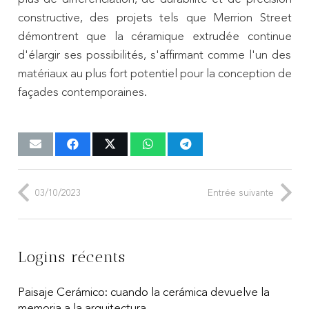
constructive, des projets tels que Merrion Street
démontrent que la céramique extrudée continue
d'élargir ses possibilités, s'affirmant comme l'un des
matériaux au plus fort potentiel pour la conception de
façades contemporaines.
03/10/2023
Entrée suivante
Logins récents
Paisaje Cerámico: cuando la cerámica devuelve la
memoria a la arquitectura