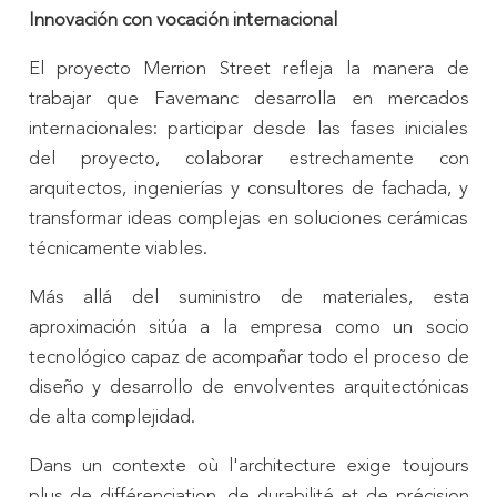
Innovación con vocación internacional
El proyecto Merrion Street refleja la manera de
trabajar que Favemanc desarrolla en mercados
internacionales: participar desde las fases iniciales
del proyecto, colaborar estrechamente con
arquitectos, ingenierías y consultores de fachada, y
transformar ideas complejas en soluciones cerámicas
técnicamente viables.
Más allá del suministro de materiales, esta
aproximación sitúa a la empresa como un socio
tecnológico capaz de acompañar todo el proceso de
diseño y desarrollo de envolventes arquitectónicas
de alta complejidad.
Dans un contexte où l'architecture exige toujours
plus de différenciation, de durabilité et de précision