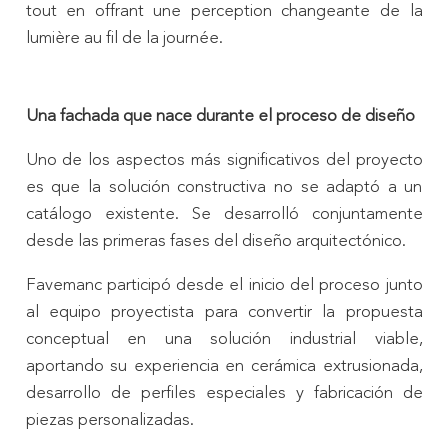
tout en offrant une perception changeante de la
lumière au fil de la journée.
Una fachada que nace durante el proceso de diseño
Uno de los aspectos más significativos del proyecto
es que la solución constructiva no se adaptó a un
catálogo existente. Se desarrolló conjuntamente
desde las primeras fases del diseño arquitectónico.
Favemanc participó desde el inicio del proceso junto
al equipo proyectista para convertir la propuesta
conceptual en una solución industrial viable,
aportando su experiencia en cerámica extrusionada,
desarrollo de perfiles especiales y fabricación de
piezas personalizadas.