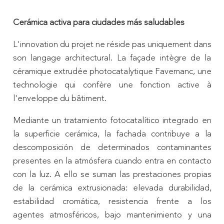
Cerámica activa para ciudades más saludables
L'innovation du projet ne réside pas uniquement dans
son langage architectural. La façade intègre de la
céramique extrudée photocatalytique Favemanc, une
technologie qui confère une fonction active à
l'enveloppe du bâtiment.
Mediante un tratamiento fotocatalítico integrado en
la superficie cerámica, la fachada contribuye a la
descomposición de determinados contaminantes
presentes en la atmósfera cuando entra en contacto
con la luz. A ello se suman las prestaciones propias
de la cerámica extrusionada: elevada durabilidad,
estabilidad cromática, resistencia frente a los
agentes atmosféricos, bajo mantenimiento y una