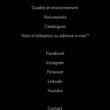
Qualité et environnement
Nouveautés
Catalogues
Nom d'utilisateur ou adresse e-mail *
Facebook
Instagram
Pinterest
Linkedin
Youtube
Contact