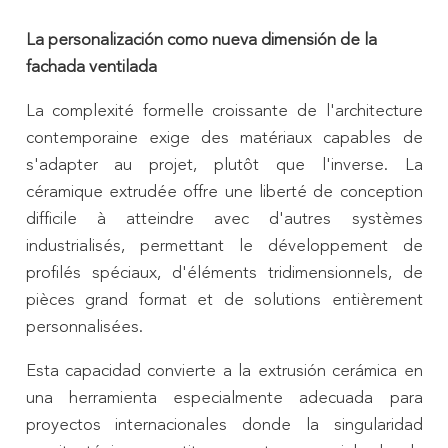
La personalización como nueva dimensión de la
fachada ventilada
La complexité formelle croissante de l'architecture
contemporaine exige des matériaux capables de
s'adapter au projet, plutôt que l'inverse. La
céramique extrudée offre une liberté de conception
difficile à atteindre avec d'autres systèmes
industrialisés, permettant le développement de
profilés spéciaux, d'éléments tridimensionnels, de
pièces grand format et de solutions entièrement
personnalisées.
Esta capacidad convierte a la extrusión cerámica en
una herramienta especialmente adecuada para
proyectos internacionales donde la singularidad