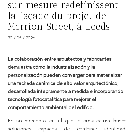
sur mesure redéfinissent
la façade du projet de
Merrion Street, à Leeds.
30 / 06 / 2026
La colaboración entre arquitectos y fabricantes
demuestra cómo la industrialización y la
personalización pueden converger para materializar
una fachada cerámica de alto valor arquitectónico,
desarrollada íntegramente a medida e incorporando
tecnología fotocatalítica para mejorar el
comportamiento ambiental del edificio.
En un momento en el que la arquitectura busca
soluciones capaces de combinar identidad,