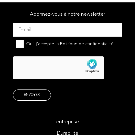
Abonnez-vous à notre newsletter
Oui, j’accepte la
Politique de confidentialité.
entreprise
Durabilité