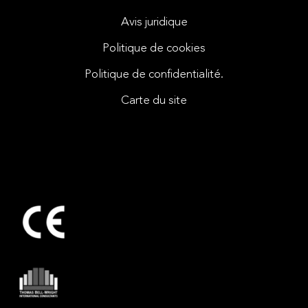
Avis juridique
Politique de cookies
Politique de confidentialité.
Carte du site