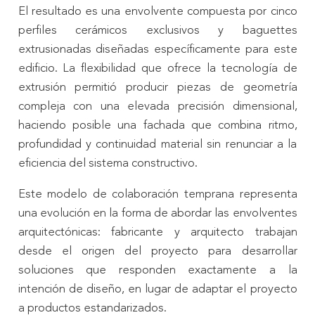
El resultado es una envolvente compuesta por cinco
perfiles cerámicos exclusivos y baguettes
extrusionadas diseñadas específicamente para este
edificio. La flexibilidad que ofrece la tecnología de
extrusión permitió producir piezas de geometría
compleja con una elevada precisión dimensional,
haciendo posible una fachada que combina ritmo,
profundidad y continuidad material sin renunciar a la
eficiencia del sistema constructivo.
Este modelo de colaboración temprana representa
una evolución en la forma de abordar las envolventes
arquitectónicas: fabricante y arquitecto trabajan
desde el origen del proyecto para desarrollar
soluciones que responden exactamente a la
intención de diseño, en lugar de adaptar el proyecto
a productos estandarizados.