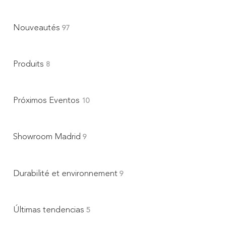
Nouveautés
97
Produits
8
Próximos Eventos
10
Showroom Madrid
9
Durabilité et environnement
9
Últimas tendencias
5