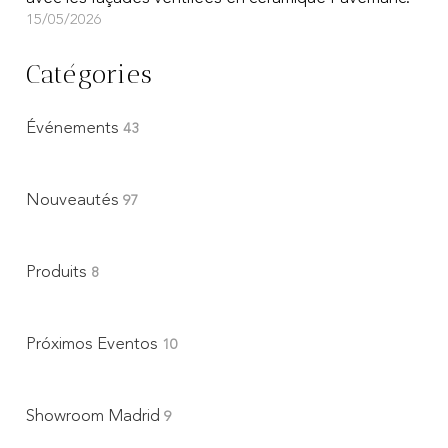
15/05/2026
Catégories
Événements
43
Nouveautés
97
Produits
8
Próximos Eventos
10
Showroom Madrid
9