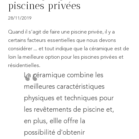
piscines privées
28/11/2019
Quand il s'agit de faire une piscine privée, il y a
certains facteurs essentielles que nous devons
considérer ... et tout indique que la céramique est de
loin la meilleure option pour les piscines privées et
résidentielles.
La céramique combine les
meilleures caractéristiques
physiques et techniques pour
les revêtements de piscine et,
en plus, ellle offre la
possibilité d'obtenir