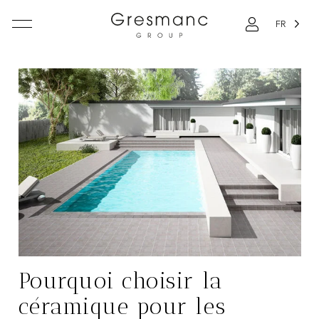
FR
Pourquoi choisir la
céramique pour les