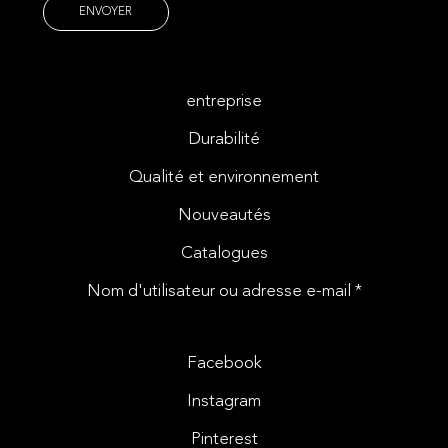
entreprise
Durabilité
Qualité et environnement
Nouveautés
Catalogues
Nom d'utilisateur ou adresse e-mail *
Facebook
Instagram
Pinterest