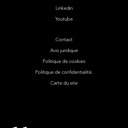
Linkedin
Youtube
Contact
Avis juridique
Politique de cookies
Politique de confidentialité.
Carte du site