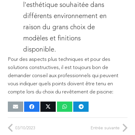
l'esthétique souhaitée dans
différents environnement en
raison du grans choix de
modèles et finitions
disponible.
Pour des aspects plus techniques et pour des
solutions constructives, il est toujours bon de
demander conseil aux professionnels qui peuvent
vous indiquer quels points doivent être tenu en
compte lors du choix du revêtement de piscine:
03/10/2023
Entrée suivante