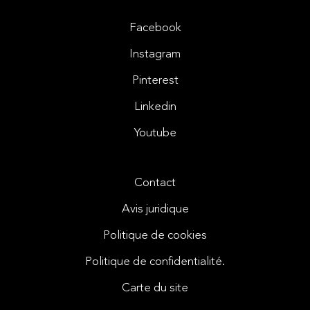
Facebook
Instagram
Pinterest
Linkedin
Youtube
Contact
Avis juridique
Politique de cookies
Politique de confidentialité.
Carte du site