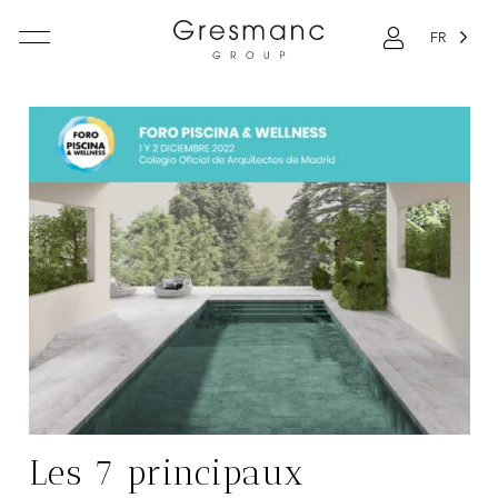
FR
Les 7 principaux