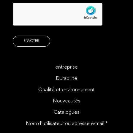
entreprise
Durabilité
Qualité et environnement
Nouveautés
Catalogues
Nom d'utilisateur ou adresse e-mail *