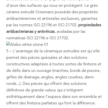
d'avoir des surfaces qui vous en protègent. Le grès
cérame extrudé Gresmanc possède des propriétés
antibactériennes et antivirales exclusives, garanties
par les normes ISO 22196 et ISO 21702.
propiedades
antibacterianas y antivíricas
, avaladas por las
normativas ISO 22196 e ISO 21702.
5 – L'avantage de la céramique extrudée est qu'elle
permet des pièces spéciales et des solutions
constructives adaptées à toutes sortes de finitions et
de défis dans un ouvrage (marches, bords de piscine,
grilles de drainage, angles, angles courbes, demi-
ronds...). Des pièces qui offrent des solutions
définitives de grande valeur, qui s'intègrent
esthétiquement dans l'espace dans son ensemble et
offrent des finitions parfaites qui font la différence.