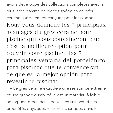
avons développé des collections complètes avec la
plus large gamme de pièces spéciales en grès
cérame spécialement conçues pour les piscines.
Nous vous donnons les 7 principaux
avantages du grès cérame pour
piscine qui vous convaincront que
c'est la meilleure option pour
couvrir votre piscine :
las 7
principales ventajas del porcelánico
para piscinas
que te convencerán
de que es la mejor opción para
revestir tu piscina:
1 – Le grès cérame extrudé a une résistance extrême
et une grande durabilité, c'est un matériau à faible
absorption d'eau dans lequel ses finitions et ses
propriétés physiques restent inchangées dans le