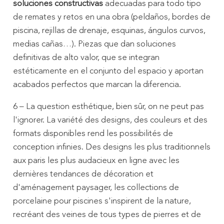
soluciones constructivas
adecuadas para todo tipo
de remates y retos en una obra (peldaños, bordes de
piscina, rejillas de drenaje, esquinas, ángulos curvos,
medias cañas…). Piezas que dan soluciones
definitivas de alto valor, que se integran
estéticamente en el conjunto del espacio y aportan
acabados perfectos que marcan la diferencia.
6 – La question esthétique, bien sûr, on ne peut pas
l'ignorer. La variété des designs, des couleurs et des
formats disponibles rend les possibilités de
conception infinies. Des designs les plus traditionnels
aux paris les plus audacieux en ligne avec les
dernières tendances de décoration et
d'aménagement paysager, les collections de
porcelaine pour piscines s'inspirent de la nature,
recréant des veines de tous types de pierres et de