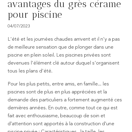
avantages du grès cérame
pour piscine
04/07/2023
L'été et les journées chaudes arrivent et il n'y a pas
de meilleure sensation que de plonger dans une
piscine en plein soleil. Les piscines privées sont
devenues l'élément clé autour duquel s'organisent
tous les plans d'été.
Pour les plus petits, entre amis, en famille... les
piscines sont de plus en plus appréciées et la
demande des particuliers a fortement augmenté ces
dernières années. En outre, comme tout ce qui est
fait avec enthousiasme, beaucoup de soin et
d’attention sont apportés à la construction d’une
piscine privée : Caractéristiques , la taille, les