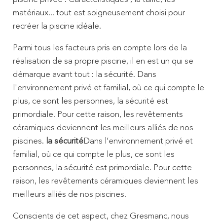
matériaux... tout est soigneusement choisi pour
recréer la piscine idéale.
Parmi tous les facteurs pris en compte lors de la
réalisation de sa propre piscine, il en est un qui se
démarque avant tout : la sécurité. Dans
l'environnement privé et familial, où ce qui compte le
plus, ce sont les personnes, la sécurité est
primordiale. Pour cette raison, les revêtements
céramiques deviennent les meilleurs alliés de nos
piscines.
la sécurité
Dans l’environnement privé et
familial, où ce qui compte le plus, ce sont les
personnes, la sécurité est primordiale. Pour cette
raison, les revêtements céramiques deviennent les
meilleurs alliés de nos piscines.
Conscients de cet aspect, chez Gresmanc, nous