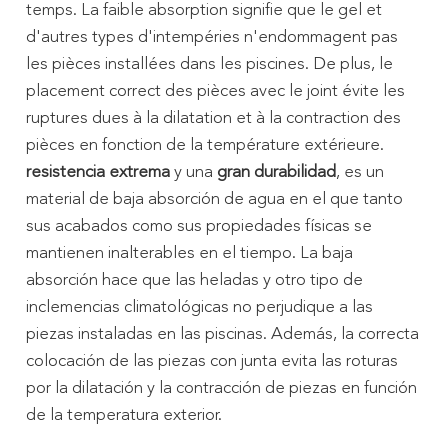
temps. La faible absorption signifie que le gel et
d'autres types d'intempéries n'endommagent pas
les pièces installées dans les piscines. De plus, le
placement correct des pièces avec le joint évite les
ruptures dues à la dilatation et à la contraction des
pièces en fonction de la température extérieure.
resistencia extrema
y una
gran durabilidad
, es un
material de baja absorción de agua en el que tanto
sus acabados como sus propiedades físicas se
mantienen inalterables en el tiempo. La baja
absorción hace que las heladas y otro tipo de
inclemencias climatológicas no perjudique a las
piezas instaladas en las piscinas. Además, la correcta
colocación de las piezas con junta evita las roturas
por la dilatación y la contracción de piezas en función
de la temperatura exterior.