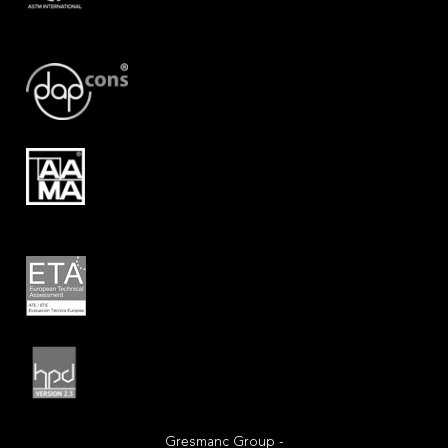
Gresmanc Group -