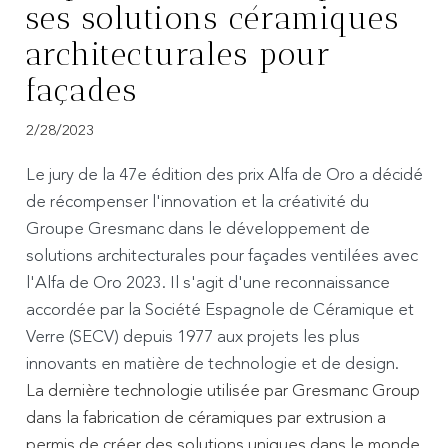
ses solutions céramiques
architecturales pour
façades
2/28/2023
Le jury de la 47e édition des prix Alfa de Oro a décidé
de récompenser l'innovation et la créativité du
Groupe Gresmanc dans le développement de
solutions architecturales pour façades ventilées avec
l'Alfa de Oro 2023. Il s'agit d'une reconnaissance
accordée par la Société Espagnole de Céramique et
Verre (SECV) depuis 1977 aux projets les plus
innovants en matière de technologie et de design.
La dernière technologie utilisée par Gresmanc Group
dans la fabrication de céramiques par extrusion a
permis de créer des solutions uniques dans le monde