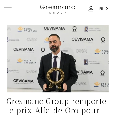
FR
Gresmanc Group remporte
le prix Alfa de Oro pour