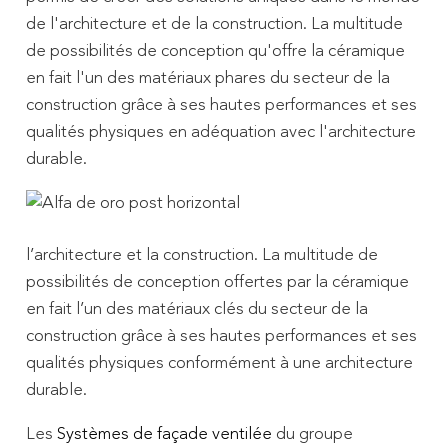
de l'architecture et de la construction. La multitude
de possibilités de conception qu'offre la céramique
en fait l'un des matériaux phares du secteur de la
construction grâce à ses hautes performances et ses
qualités physiques en adéquation avec l'architecture
durable.
l’architecture et la construction. La multitude de
possibilités de conception offertes par la céramique
en fait l’un des matériaux clés du secteur de la
construction grâce à ses hautes performances et ses
qualités physiques conformément à une architecture
durable.
Les
Systèmes de façade ventilée
du groupe