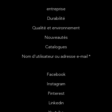
entreprise
Durabilité
Qualité et environnement
Nouveautés
Catalogues
Nom d'utilisateur ou adresse e-mail *
Facebook
Instagram
Pinterest
Linkedin