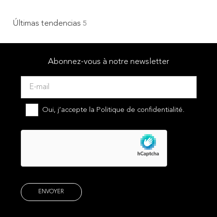
Últimas tendencias
5
Abonnez-vous à notre newsletter
Oui, j’accepte la
Politique de confidentialité.