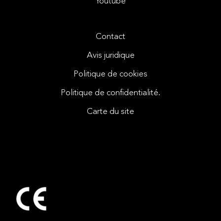
Youtube
Contact
Avis juridique
Politique de cookies
Politique de confidentialité.
Carte du site