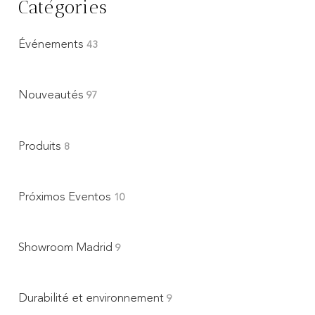
Catégories
Événements
43
Nouveautés
97
Produits
8
Próximos Eventos
10
Showroom Madrid
9
Durabilité et environnement
9