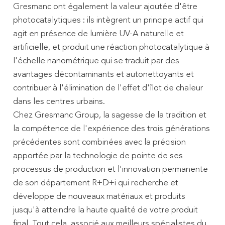
Gresmanc ont également la valeur ajoutée d'être
photocatalytiques : ils intègrent un principe actif qui
agit en présence de lumière UV-A naturelle et
artificielle, et produit une réaction photocatalytique à
l'échelle nanométrique qui se traduit par des
avantages décontaminants et autonettoyants et
contribuer à l'élimination de l'effet d'îlot de chaleur
dans les centres urbains.
Chez Gresmanc Group, la sagesse de la tradition et
la compétence de l'expérience des trois générations
précédentes sont combinées avec la précision
apportée par la technologie de pointe de ses
processus de production et l'innovation permanente
de son département R+D+i qui recherche et
développe de nouveaux matériaux et produits
jusqu'à atteindre la haute qualité de votre produit
final. Tout cela, associé aux meilleurs spécialistes du