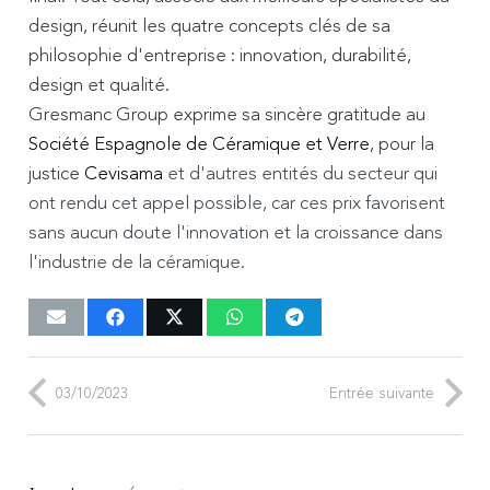
design, réunit les quatre concepts clés de sa
philosophie d'entreprise : innovation, durabilité,
design et qualité.
Gresmanc Group exprime sa sincère gratitude au
Société Espagnole de Céramique et Verre
, pour la
justice
Cevisama
et d'autres entités du secteur qui
ont rendu cet appel possible, car ces prix favorisent
sans aucun doute l'innovation et la croissance dans
l'industrie de la céramique.
03/10/2023
Entrée suivante