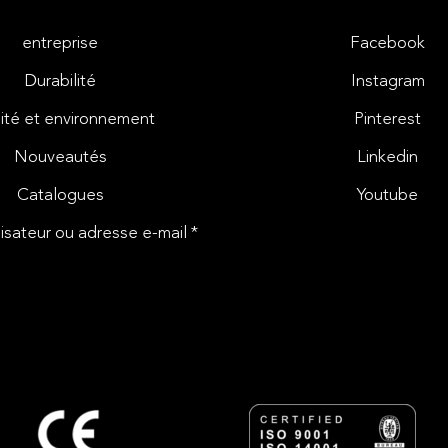
entreprise
Facebook
Durabilité
Instagram
ité et environnement
Pinterest
Nouveautés
Linkedin
Catalogues
Youtube
isateur ou adresse e-mail *