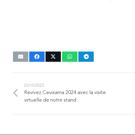
03/10/2023
Revivez Cevisama 2024 avec la visite
virtuelle de notre stand