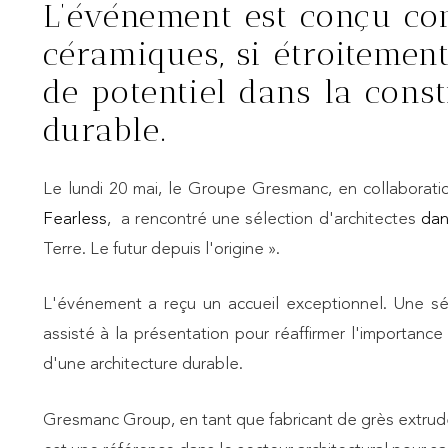
L’événement est conçu c
céramiques, si étroitement
de potentiel dans la cons
durable.
Le lundi 20 mai, le Groupe Gresmanc, en collaborat
Fearless
, a rencontré une sélection d'architectes
dan
Terre. Le futur depuis l'origine ».
L'événement a reçu un accueil exceptionnel. Une sél
assisté à la présentation pour réaffirmer l'importa
d'une architecture durable.
Gresmanc Group, en tant que fabricant de grès extrud