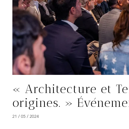
« Architecture et Te
origines. » Événeme
21 / 05 / 2024