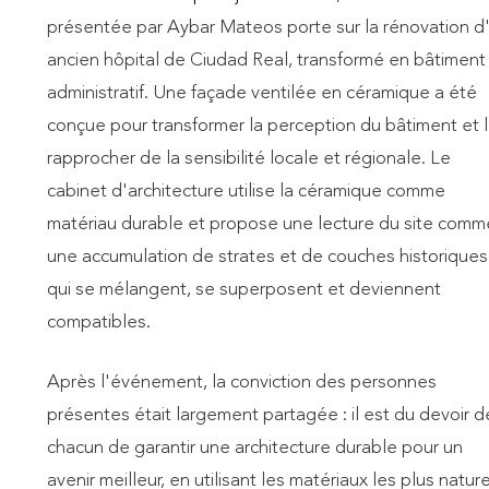
présentée par Aybar Mateos porte sur la rénovation d
ancien hôpital de Ciudad Real, transformé en bâtiment
administratif. Une façade ventilée en céramique a été
conçue pour transformer la perception du bâtiment et 
rapprocher de la sensibilité locale et régionale. Le
cabinet d'architecture utilise la céramique comme
matériau durable et propose une lecture du site comm
une accumulation de strates et de couches historiques
qui se mélangent, se superposent et deviennent
compatibles.
Après l'événement, la conviction des personnes
présentes était largement partagée : il est du devoir d
chacun de garantir une architecture durable pour un
avenir meilleur, en utilisant les matériaux les plus nature