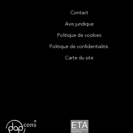
Contact
Avis juridique
Politique de cookies
Politique de confidentialité.
Carte du site