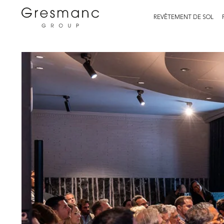
REVÊTEMENT DE SOL