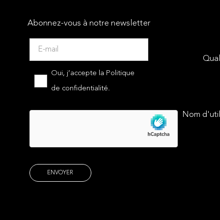
Abonnez-vous à notre newsletter
Qual
Oui, j’accepte la
Politique
de confidentialité.
Nom d'util