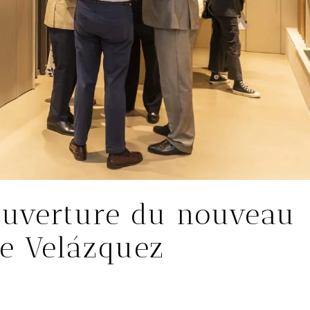
ouverture du nouveau
e Velázquez