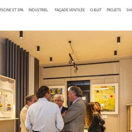
PISCINE ET SPA
INDUSTRIEL
FAÇADE VENTILÉE
O-BUIT
PROJETS
SH