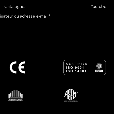
Catalogues
Youtube
isateur ou adresse e-mail *