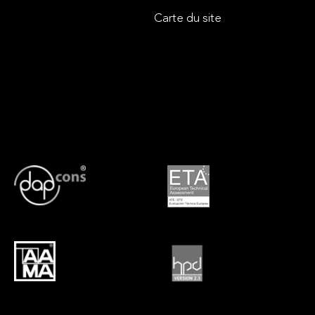
Carte du site