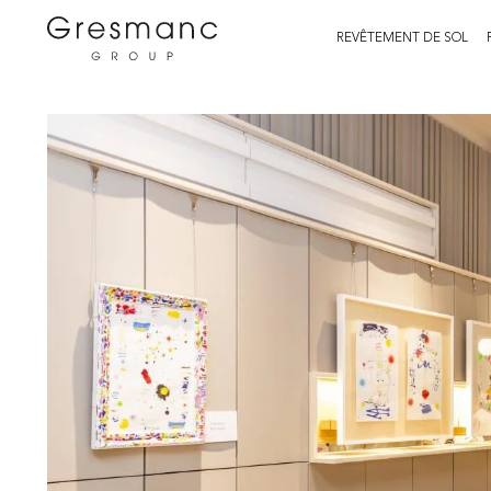
REVÊTEMENT DE SOL