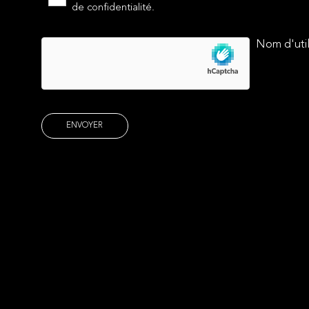
de confidentialité.
Nom d'util