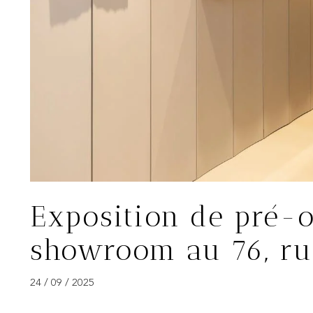
Exposition de pré-
showroom au 76, ru
24 / 09 / 2025