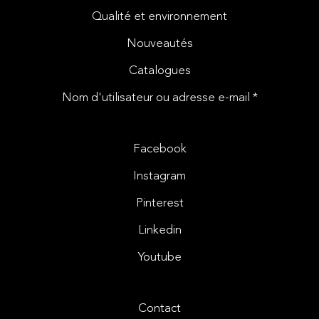
Qualité et environnement
Nouveautés
Catalogues
Nom d'utilisateur ou adresse e-mail *
Facebook
Instagram
Pinterest
Linkedin
Youtube
Contact