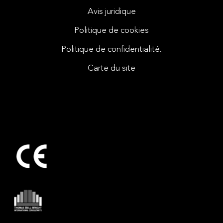
Avis juridique
Politique de cookies
Politique de confidentialité.
Carte du site