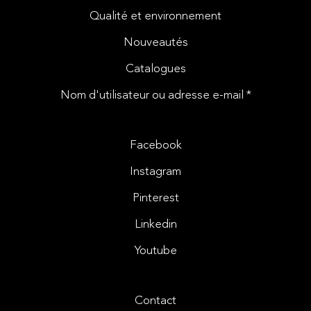
Qualité et environnement
Nouveautés
Catalogues
Nom d'utilisateur ou adresse e-mail *
Facebook
Instagram
Pinterest
Linkedin
Youtube
Contact