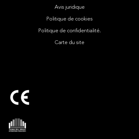
Avis juridique
Politique de cookies
Politique de confidentialité.
Carte du site