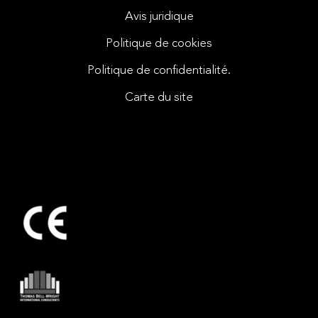
Avis juridique
Politique de cookies
Politique de confidentialité.
Carte du site