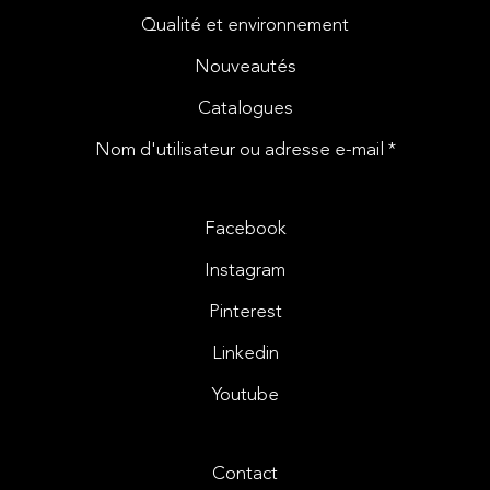
Qualité et environnement
Nouveautés
Catalogues
Nom d'utilisateur ou adresse e-mail *
Facebook
Instagram
Pinterest
Linkedin
Youtube
Contact