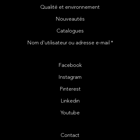
Qualité et environnement
Nouveautés
Catalogues
Nom d'utilisateur ou adresse e-mail *
Facebook
Instagram
Pinterest
Linkedin
Youtube
Contact