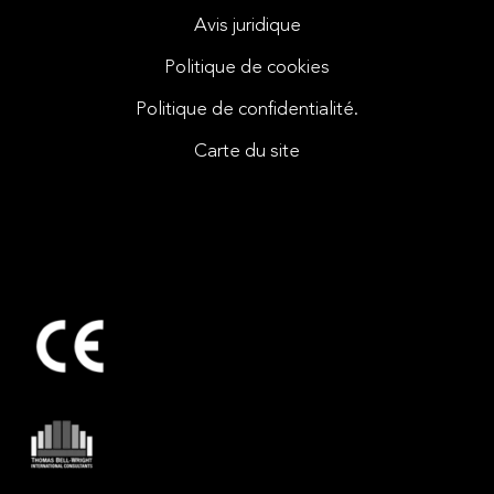
Avis juridique
Politique de cookies
Politique de confidentialité.
Carte du site