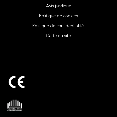
Avis juridique
Politique de cookies
Politique de confidentialité.
Carte du site