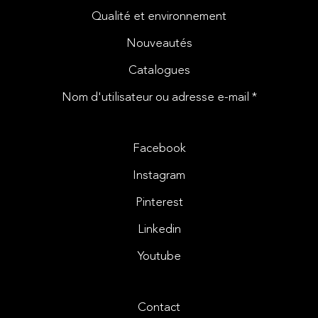
Qualité et environnement
Nouveautés
Catalogues
Nom d'utilisateur ou adresse e-mail *
Facebook
Instagram
Pinterest
Linkedin
Youtube
Contact